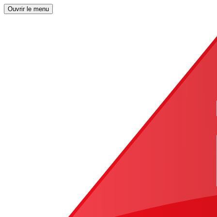
Ouvrir le menu