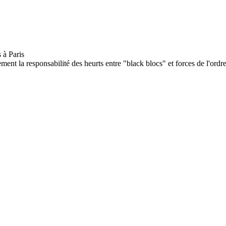
nt la responsabilité des heurts entre "black blocs" et forces de l'ordre