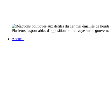
Plusieurs responsables d'opposition ont renvoyé sur le gouverneme
Accueil