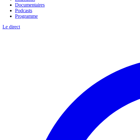
Documentaires
Podcasts
Programme
Le direct