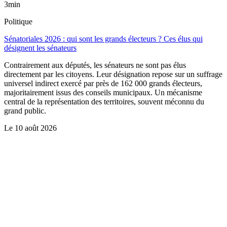
3min
Politique
Sénatoriales 2026 : qui sont les grands électeurs ? Ces élus qui
désignent les sénateurs
Contrairement aux députés, les sénateurs ne sont pas élus
directement par les citoyens. Leur désignation repose sur un suffrage
universel indirect exercé par près de 162 000 grands électeurs,
majoritairement issus des conseils municipaux. Un mécanisme
central de la représentation des territoires, souvent méconnu du
grand public.
Le
10 août 2026