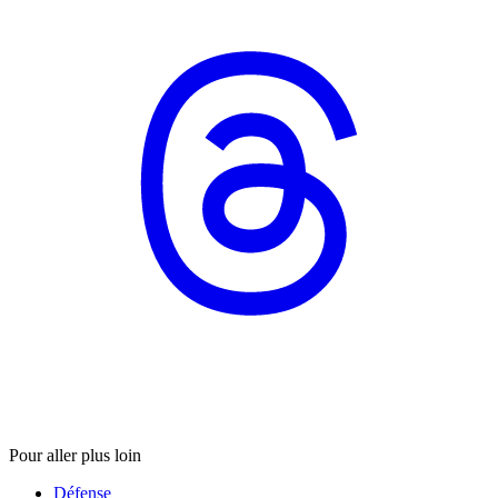
Pour aller plus loin
Défense