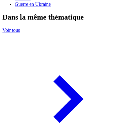
Guerre en Ukraine
Dans la même thématique
Voir tous