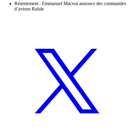
Réarmement : Emmanuel Macron annonce des commandes
d’avions Rafale