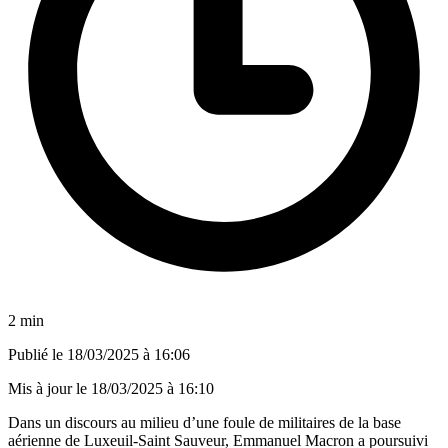
2 min
Publié le
18/03/2025 à 16:06
Mis à jour le
18/03/2025 à 16:10
Dans un discours au milieu d’une foule de militaires de la base
aérienne de Luxeuil-Saint Sauveur, Emmanuel Macron a poursuivi