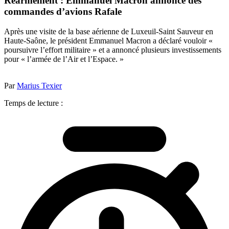
Réarmement : Emmanuel Macron annonce des
commandes d’avions Rafale
Après une visite de la base aérienne de Luxeuil-Saint Sauveur en
Haute-Saône, le président Emmanuel Macron a déclaré vouloir «
poursuivre l’effort militaire » et a annoncé plusieurs investissements
pour « l’armée de l’Air et l’Espace. »
Par
Marius Texier
Temps de lecture :