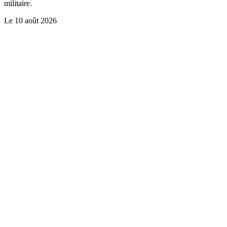
militaire.
Le
10 août 2026