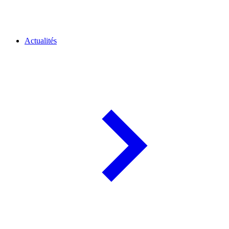
Actualités