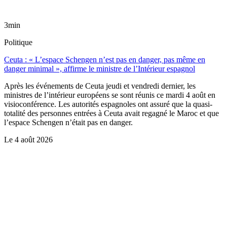
3min
Politique
Ceuta : « L’espace Schengen n’est pas en danger, pas même en
danger minimal », affirme le ministre de l’Intérieur espagnol
Après les événements de Ceuta jeudi et vendredi dernier, les
ministres de l’intérieur européens se sont réunis ce mardi 4 août en
visioconférence. Les autorités espagnoles ont assuré que la quasi-
totalité des personnes entrées à Ceuta avait regagné le Maroc et que
l’espace Schengen n’était pas en danger.
Le
4 août 2026