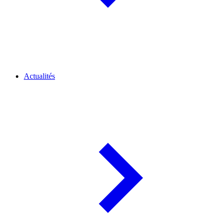
Actualités