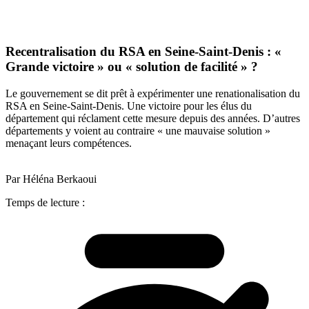
Recentralisation du RSA en Seine-Saint-Denis : «
Grande victoire » ou « solution de facilité » ?
Le gouvernement se dit prêt à expérimenter une renationalisation du
RSA en Seine-Saint-Denis. Une victoire pour les élus du
département qui réclament cette mesure depuis des années. D’autres
départements y voient au contraire « une mauvaise solution »
menaçant leurs compétences.
Par Héléna Berkaoui
Temps de lecture :