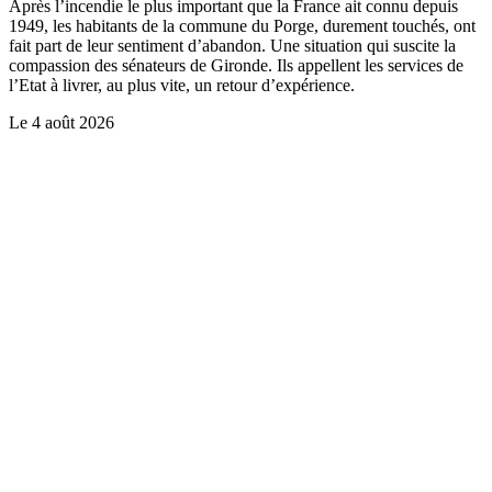
Après l’incendie le plus important que la France ait connu depuis
1949, les habitants de la commune du Porge, durement touchés, ont
fait part de leur sentiment d’abandon. Une situation qui suscite la
compassion des sénateurs de Gironde. Ils appellent les services de
l’Etat à livrer, au plus vite, un retour d’expérience.
Le
4 août 2026