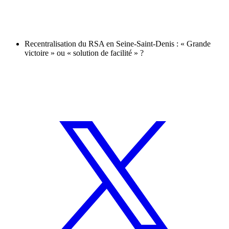
Recentralisation du RSA en Seine-Saint-Denis : « Grande
victoire » ou « solution de facilité » ?