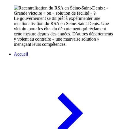
Le gouvernement se dit prêt à expérimenter une
renationalisation du RSA en Seine-Saint-Denis. Une
victoire pour les élus du département qui réclament
cette mesure depuis des années. D’autres départements
y voient au contraire « une mauvaise solution »
menaçant leurs compétences.
Accueil