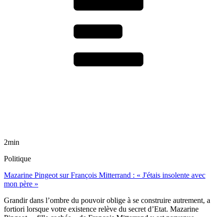
2min
Politique
Mazarine Pingeot sur François Mitterrand : « J'étais insolente avec
mon père »
Grandir dans l’ombre du pouvoir oblige à se construire autrement, a
fortiori lorsque votre existence relève du secret d’Etat. Mazarine