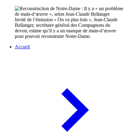
Invité de l’émission « On va plus loin », Jean-Claude
Bellanger, secrétaire général des Compagnons du
devoir, estime qu’il y a un manque de main-d’œuvre
pour pouvoir reconstruire Notre-Dame.
Accueil