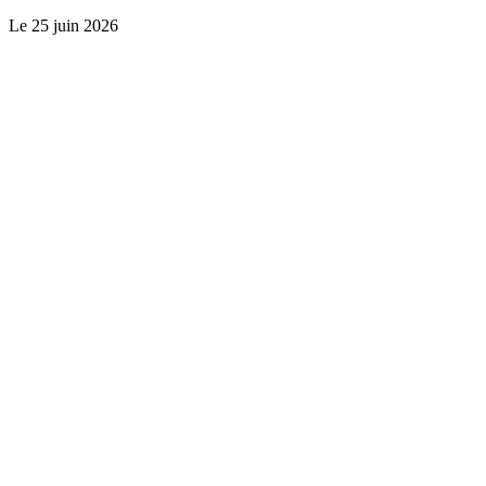
Le
25 juin 2026