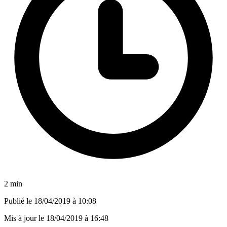
2 min
Publié le
18/04/2019 à 10:08
Mis à jour le
18/04/2019 à 16:48