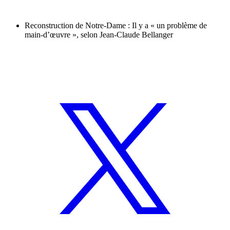
Reconstruction de Notre-Dame : Il y a « un problème de
main-d’œuvre », selon Jean-Claude Bellanger