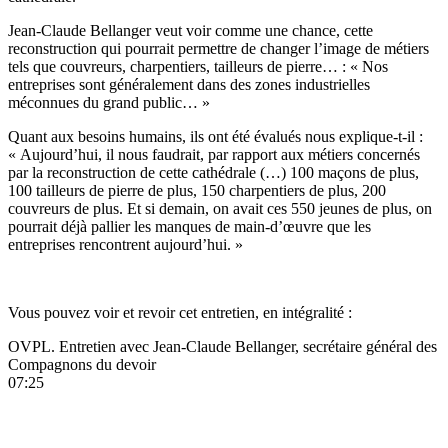
Jean-Claude Bellanger veut voir comme une chance, cette
reconstruction qui pourrait permettre de changer l’image de métiers
tels que couvreurs, charpentiers, tailleurs de pierre… : « Nos
entreprises sont généralement dans des zones industrielles
méconnues du grand public… »
Quant aux besoins humains, ils ont été évalués nous explique-t-il :
« Aujourd’hui, il nous faudrait, par rapport aux métiers concernés
par la reconstruction de cette cathédrale (…) 100 maçons de plus,
100 tailleurs de pierre de plus, 150 charpentiers de plus, 200
couvreurs de plus. Et si demain, on avait ces 550 jeunes de plus, on
pourrait déjà pallier les manques de main-d’œuvre que les
entreprises rencontrent aujourd’hui. »
Vous pouvez voir et revoir cet entretien, en intégralité :
OVPL. Entretien avec Jean-Claude Bellanger, secrétaire général des
Compagnons du devoir
07:25