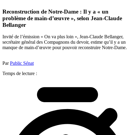
Reconstruction de Notre-Dame : Il y a « un
problème de main-d’œuvre », selon Jean-Claude
Bellanger
Invité de l’émission « On va plus loin », Jean-Claude Bellanger,
secrétaire général des Compagnons du devoir, estime qu’il y a un
manque de main-d’œuvre pour pouvoir reconstruire Notre-Dame.
Par
Public Sénat
Temps de lecture :