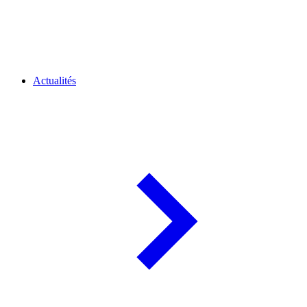
Actualités