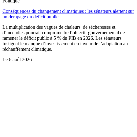
Politique
Conséquences du changement climatiques : les sénateurs alertent sur
un dérapage du déficit public
La multiplication des vagues de chaleurs, de sécheresses et
d’incendies pourrait compromettre l’objectif gouvernemental de
ramener le déficit public à 5 % du PIB en 2026. Les sénateurs
fustigent le manque d’investissement en faveur de l’adaptation au
réchauffement climatique.
Le
6 août 2026