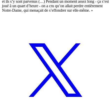
et ils s’y sont parvenus (…) Pendant un moment assez long - ça s’est
joué à un quart d’heure - on a cru qu’on allait perdre entièrement
Notre-Dame, qui menaçait de s’effondrer sur elle-même. »