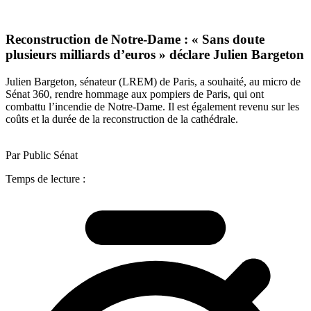
Reconstruction de Notre-Dame : « Sans doute
plusieurs milliards d’euros » déclare Julien Bargeton
Julien Bargeton, sénateur (LREM) de Paris, a souhaité, au micro de
Sénat 360, rendre hommage aux pompiers de Paris, qui ont
combattu l’incendie de Notre-Dame. Il est également revenu sur les
coûts et la durée de la reconstruction de la cathédrale.
Par Public Sénat
Temps de lecture :