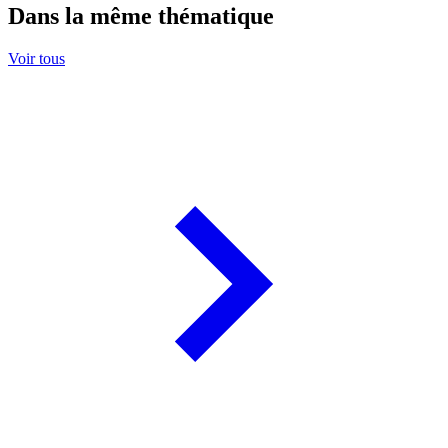
Dans la même thématique
Voir tous