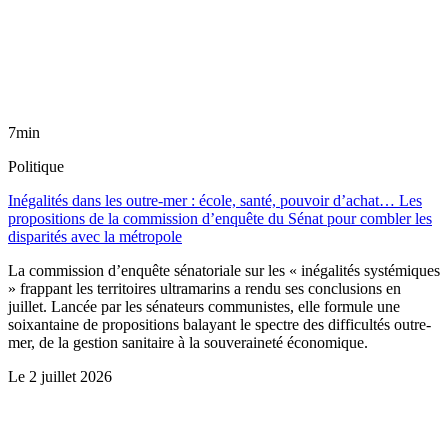
7min
Politique
Inégalités dans les outre-mer : école, santé, pouvoir d’achat… Les
propositions de la commission d’enquête du Sénat pour combler les
disparités avec la métropole
La commission d’enquête sénatoriale sur les « inégalités systémiques
» frappant les territoires ultramarins a rendu ses conclusions en
juillet. Lancée par les sénateurs communistes, elle formule une
soixantaine de propositions balayant le spectre des difficultés outre-
mer, de la gestion sanitaire à la souveraineté économique.
Le
2 juillet 2026