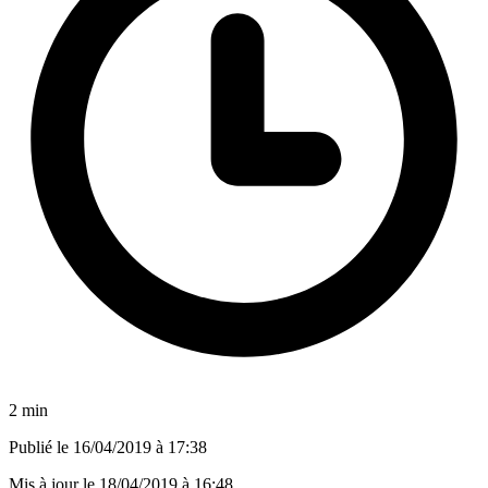
2 min
Publié le
16/04/2019 à 17:38
Mis à jour le
18/04/2019 à 16:48