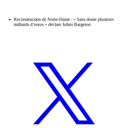
Reconstruction de Notre-Dame : « Sans doute plusieurs
milliards d’euros » déclare Julien Bargeton