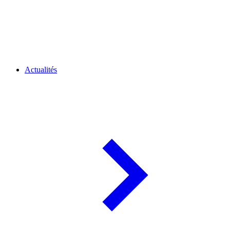
Actualités