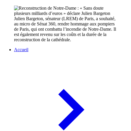
Julien Bargeton, sénateur (LREM) de Paris, a souhaité,
au micro de Sénat 360, rendre hommage aux pompiers
de Paris, qui ont combattu l’incendie de Notre-Dame. Il
est également revenu sur les coûts et la durée de la
reconstruction de la cathédrale.
Accueil