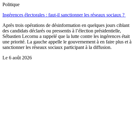
Politique
Ingérences électorales : faut-il sanctionner les réseaux sociaux ?
Après trois opérations de désinformation en quelques jours ciblant
des candidats déclarés ou pressentis à l’élection présidentielle,
Sébastien Lecornu a rappelé que la lutte contre les ingérences était
une priorité. La gauche appelle le gouvernement à en faire plus et à
sanctionner les réseaux sociaux participant à la diffusion.
Le
6 août 2026