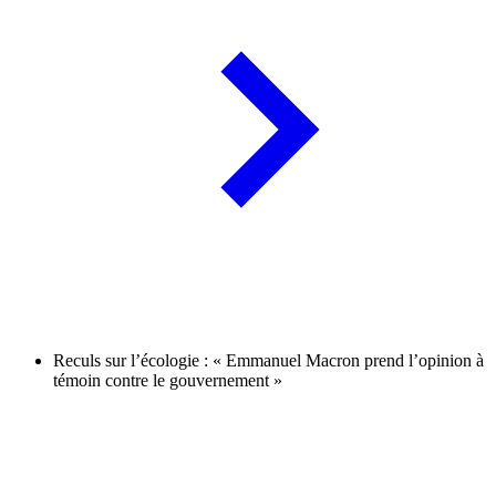
Reculs sur l’écologie : « Emmanuel Macron prend l’opinion à
témoin contre le gouvernement »