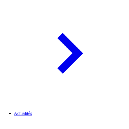
Actualités