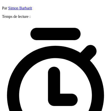
Par
Simon Barbarit
Temps de lecture :