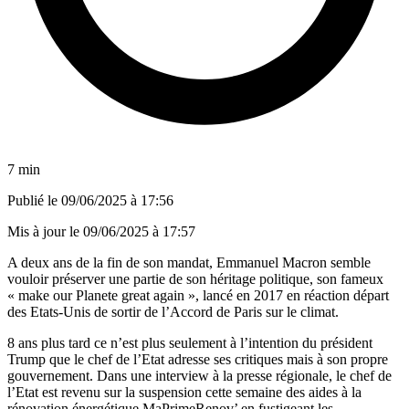
7 min
Publié le
09/06/2025 à 17:56
Mis à jour le
09/06/2025 à 17:57
A deux ans de la fin de son mandat, Emmanuel Macron semble
vouloir préserver une partie de son héritage politique, son fameux
« make our Planete great again », lancé en 2017 en réaction départ
des Etats-Unis de sortir de l’Accord de Paris sur le climat.
8 ans plus tard ce n’est plus seulement à l’intention du président
Trump que le chef de l’Etat adresse ses critiques mais à son propre
gouvernement. Dans une interview à la presse régionale, le chef de
l’Etat est revenu sur la suspension cette semaine des aides à la
rénovation énergétique MaPrimeRenov’ en fustigeant les