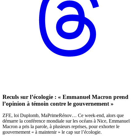
Reculs sur l’écologie : « Emmanuel Macron prend
l’opinion à témoin contre le gouvernement »
ZFE, loi Duplomb, MaPrimeRénov… Ce week-end, alors que
démarre la conférence mondiale sur les océans à Nice, Emmanuel
Macron a pris la parole, à plusieurs reprises, pour exhorter le
gouvernement « à maintenir » le cap sur l’écologie.