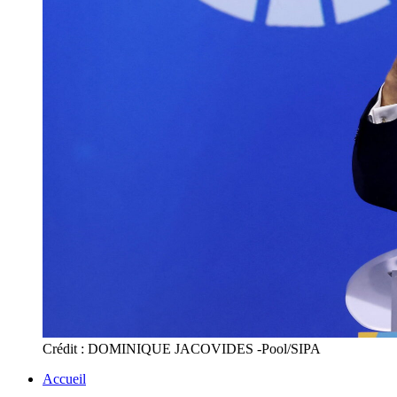
Crédit : DOMINIQUE JACOVIDES -Pool/SIPA
Accueil