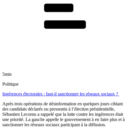
5min
Politique
Ingérences électorales : faut-il sanctionner les réseaux sociaux ?
Après trois opérations de désinformation en quelques jours ciblant
des candidats déclarés ou pressentis à l’élection présidentielle,
Sébastien Lecornu a rappelé que la lutte contre les ingérences était
une priorité. La gauche appelle le gouvernement à en faire plus et à
sanctionner les réseaux sociaux participant à la diffusion.