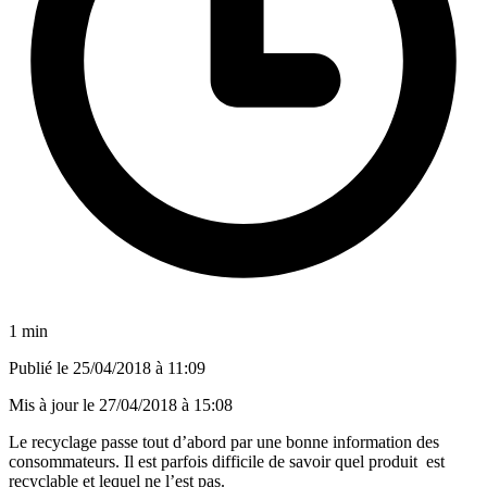
1 min
Publié le
25/04/2018 à 11:09
Mis à jour le
27/04/2018 à 15:08
Le recyclage passe tout d’abord par une bonne information des
consommateurs. Il est parfois difficile de savoir quel produit est
recyclable et lequel ne l’est pas.