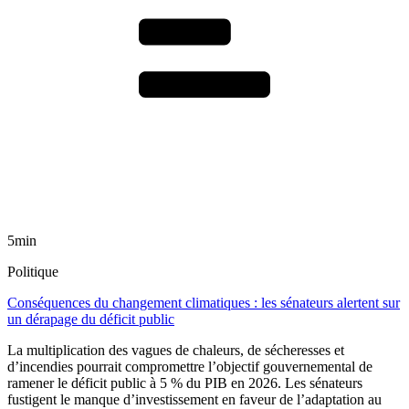
5min
Politique
Conséquences du changement climatiques : les sénateurs alertent sur
un dérapage du déficit public
La multiplication des vagues de chaleurs, de sécheresses et
d’incendies pourrait compromettre l’objectif gouvernemental de
ramener le déficit public à 5 % du PIB en 2026. Les sénateurs
fustigent le manque d’investissement en faveur de l’adaptation au