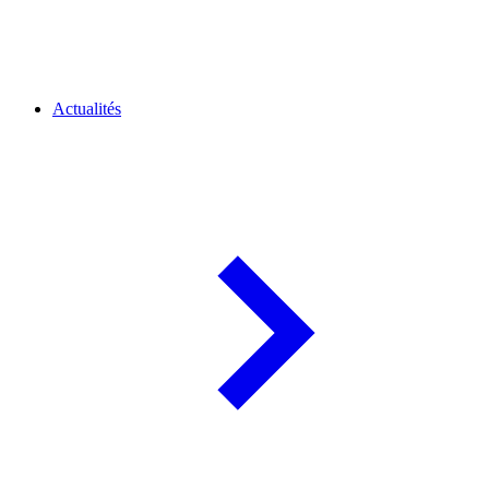
Actualités