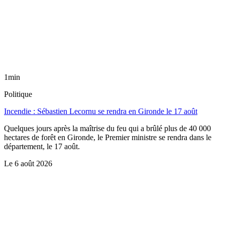
1min
Politique
Incendie : Sébastien Lecornu se rendra en Gironde le 17 août
Quelques jours après la maîtrise du feu qui a brûlé plus de 40 000
hectares de forêt en Gironde, le Premier ministre se rendra dans le
département, le 17 août.
Le
6 août 2026