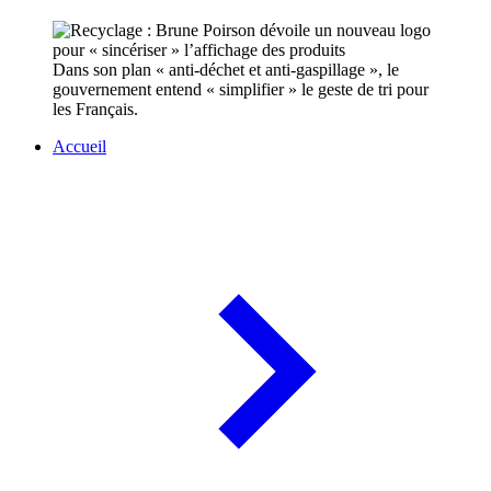
Dans son plan « anti-déchet et anti-gaspillage », le
gouvernement entend « simplifier » le geste de tri pour
les Français.
Accueil