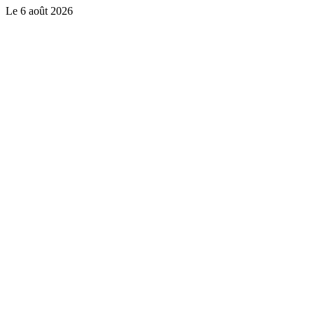
Le
6 août 2026