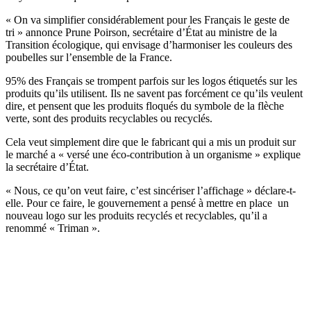
« On va simplifier considérablement pour les Français le geste de
tri » annonce Prune Poirson, secrétaire d’État au ministre de la
Transition écologique, qui envisage d’harmoniser les couleurs des
poubelles sur l’ensemble de la France.
95% des Français se trompent parfois sur les logos étiquetés sur les
produits qu’ils utilisent. Ils ne savent pas forcément ce qu’ils veulent
dire, et pensent que les produits floqués du symbole de la flèche
verte, sont des produits recyclables ou recyclés.
Cela veut simplement dire que le fabricant qui a mis un produit sur
le marché a « versé une éco-contribution à un organisme » explique
la secrétaire d’État.
« Nous, ce qu’on veut faire, c’est sincériser l’affichage » déclare-t-
elle. Pour ce faire, le gouvernement a pensé à mettre en place un
nouveau logo sur les produits recyclés et recyclables, qu’il a
renommé « Triman ».