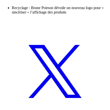
Recyclage : Brune Poirson dévoile un nouveau logo pour «
sincériser » l’affichage des produits