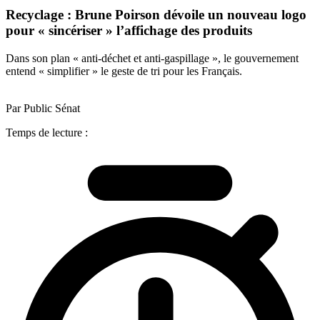
Recyclage : Brune Poirson dévoile un nouveau logo
pour « sincériser » l’affichage des produits
Dans son plan « anti-déchet et anti-gaspillage », le gouvernement
entend « simplifier » le geste de tri pour les Français.
Par Public Sénat
Temps de lecture :