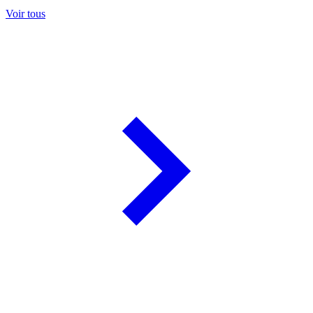
Voir tous