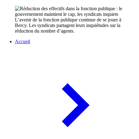
L’avenir de la fonction publique continue de se jouer à
Bercy. Les syndicats partagent leurs inquiétudes sur la
réduction du nombre d’agents.
Accueil