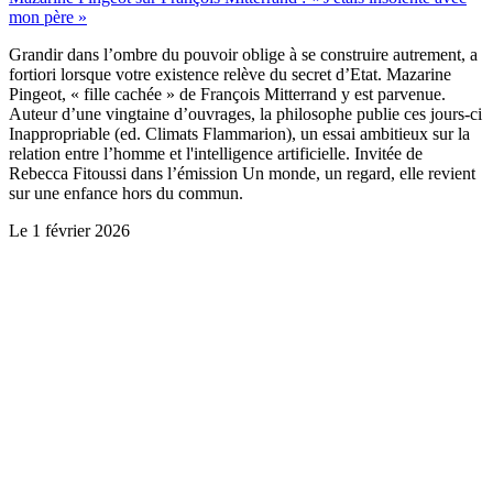
mon père »
Grandir dans l’ombre du pouvoir oblige à se construire autrement, a
fortiori lorsque votre existence relève du secret d’Etat. Mazarine
Pingeot, « fille cachée » de François Mitterrand y est parvenue.
Auteur d’une vingtaine d’ouvrages, la philosophe publie ces jours-ci
Inappropriable (ed. Climats Flammarion), un essai ambitieux sur la
relation entre l’homme et l'intelligence artificielle. Invitée de
Rebecca Fitoussi dans l’émission Un monde, un regard, elle revient
sur une enfance hors du commun.
Le
1 février 2026