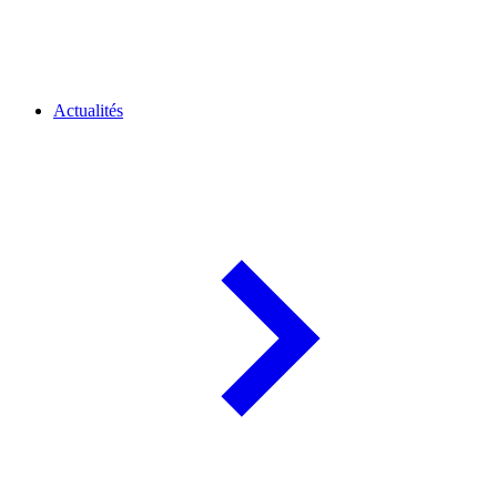
Actualités