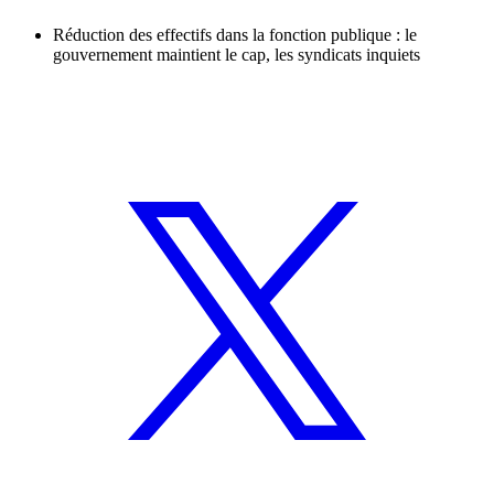
Réduction des effectifs dans la fonction publique : le
gouvernement maintient le cap, les syndicats inquiets