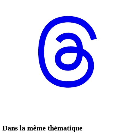
Dans la même thématique