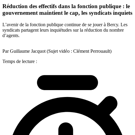
Réduction des effectifs dans la fonction publique : le
gouvernement maintient le cap, les syndicats inquiets
L’avenir de la fonction publique continue de se jouer à Bercy. Les
syndicats partagent leurs inquiétudes sur la réduction du nombre
d’agents.
Par Guillaume Jacquot (Sujet vidéo : Clément Perrouault)
Temps de lecture :