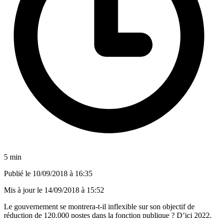
5 min
Publié le
10/09/2018 à 16:35
Mis à jour le
14/09/2018 à 15:52
Le gouvernement se montrera-t-il inflexible sur son objectif de
réduction de 120.000 postes dans la fonction publique ? D’ici 2022,