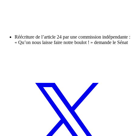
Réécriture de l’article 24 par une commission indépendante :
« Qu’on nous laisse faire notre boulot ! » demande le Sénat