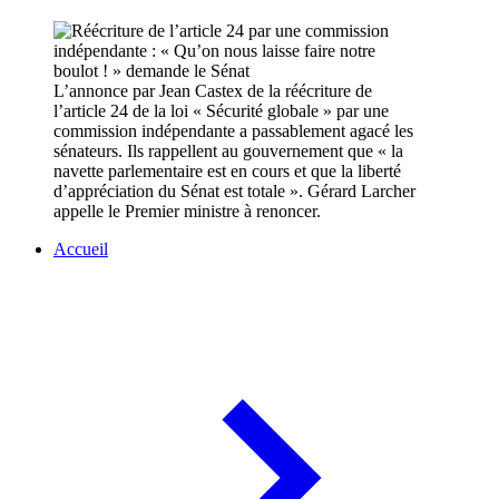
L’annonce par Jean Castex de la réécriture de
l’article 24 de la loi « Sécurité globale » par une
commission indépendante a passablement agacé les
sénateurs. Ils rappellent au gouvernement que « la
navette parlementaire est en cours et que la liberté
d’appréciation du Sénat est totale ». Gérard Larcher
appelle le Premier ministre à renoncer.
Accueil