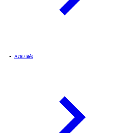
Actualités