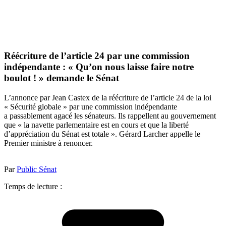
Réécriture de l’article 24 par une commission
indépendante : « Qu’on nous laisse faire notre
boulot ! » demande le Sénat
L’annonce par Jean Castex de la réécriture de l’article 24 de la loi
« Sécurité globale » par une commission indépendante
a passablement agacé les sénateurs. Ils rappellent au gouvernement
que « la navette parlementaire est en cours et que la liberté
d’appréciation du Sénat est totale ». Gérard Larcher appelle le
Premier ministre à renoncer.
Par
Public Sénat
Temps de lecture :