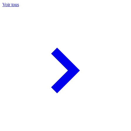
Voir tous