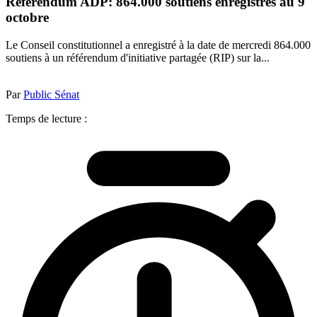
Référendum ADP: 864.000 soutiens enregistrés au 9
octobre
Le Conseil constitutionnel a enregistré à la date de mercredi 864.000
soutiens à un référendum d'initiative partagée (RIP) sur la...
Par
Public Sénat
Temps de lecture :