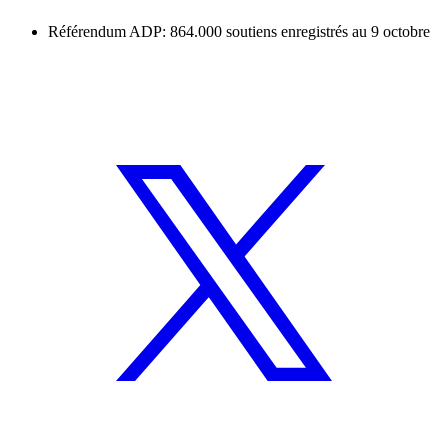
Référendum ADP: 864.000 soutiens enregistrés au 9 octobre