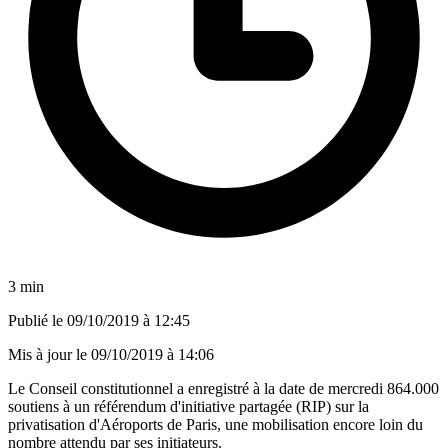
3 min
Publié le
09/10/2019 à 12:45
Mis à jour le
09/10/2019 à 14:06
Le Conseil constitutionnel a enregistré à la date de mercredi 864.000
soutiens à un référendum d'initiative partagée (RIP) sur la
privatisation d'Aéroports de Paris, une mobilisation encore loin du
nombre attendu par ses initiateurs.