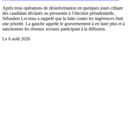
Après trois opérations de désinformation en quelques jours ciblant
des candidats déclarés ou pressentis à l’élection présidentielle,
Sébastien Lecornu a rappelé que la lutte contre les ingérences était
une priorité. La gauche appelle le gouvernement à en faire plus et à
sanctionner les réseaux sociaux participant à la diffusion.
Le
6 août 2026