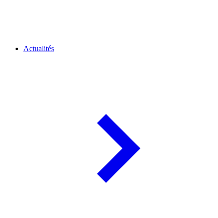
Actualités