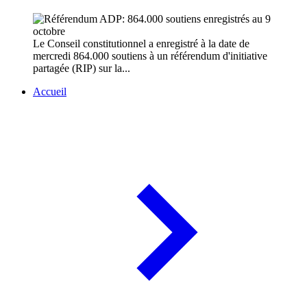
Le Conseil constitutionnel a enregistré à la date de
mercredi 864.000 soutiens à un référendum d'initiative
partagée (RIP) sur la...
Accueil