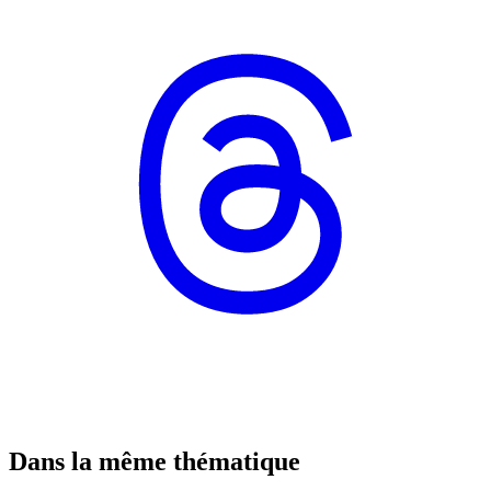
Dans la même thématique