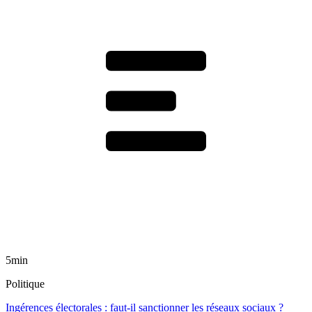
5min
Politique
Ingérences électorales : faut-il sanctionner les réseaux sociaux ?