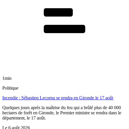
1min
Politique
Incendie : Sébastien Lecornu se rendra en Gironde le 17 août
Quelques jours après la maîtrise du feu qui a brûlé plus de 40 000
hectares de forêt en Gironde, le Premier ministre se rendra dans le
département, le 17 août.
Le
6 août 2026