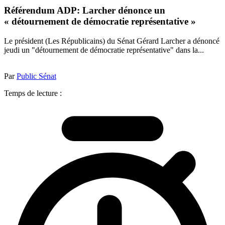
Référendum ADP: Larcher dénonce un
« détournement de démocratie représentative »
Le président (Les Républicains) du Sénat Gérard Larcher a dénoncé
jeudi un "détournement de démocratie représentative" dans la...
Par
Public Sénat
Temps de lecture :