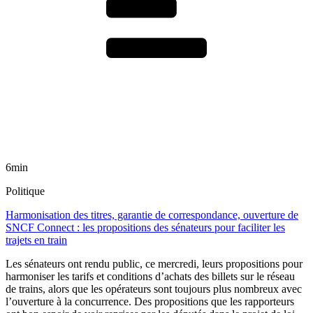
6min
Politique
Harmonisation des titres, garantie de correspondance, ouverture de
SNCF Connect : les propositions des sénateurs pour faciliter les
trajets en train
Les sénateurs ont rendu public, ce mercredi, leurs propositions pour
harmoniser les tarifs et conditions d’achats des billets sur le réseau
de trains, alors que les opérateurs sont toujours plus nombreux avec
l’ouverture à la concurrence. Des propositions que les rapporteurs