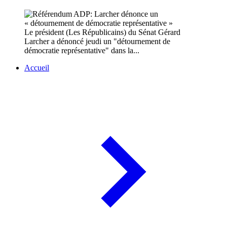
Le président (Les Républicains) du Sénat Gérard
Larcher a dénoncé jeudi un "détournement de
démocratie représentative" dans la...
Accueil