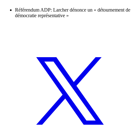
Référendum ADP: Larcher dénonce un « détournement de
démocratie représentative »