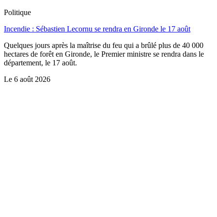
Politique
Incendie : Sébastien Lecornu se rendra en Gironde le 17 août
Quelques jours après la maîtrise du feu qui a brûlé plus de 40 000
hectares de forêt en Gironde, le Premier ministre se rendra dans le
département, le 17 août.
Le
6 août 2026