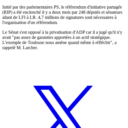
Initié par des parlementaires PS, le référendum d'initiative partagée
(RIP) a été enclenché il y a deux mois par 248 députés et sénateurs
allant de LFI à LR. 4,7 millions de signatures sont nécessaires à
l'organisation d'un référendum.
Le Sénat s'est opposé à la privatisation d'ADP car il a jugé qu'il n'y
avait "pas assez de garanties apportées à un actif stratégique.
L'exemple de Toulouse nous amène quand même à réfléchir", a
rappelé M. Larcher.