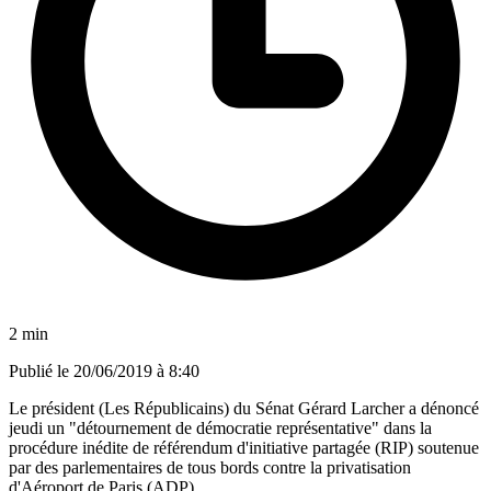
2 min
Publié le
20/06/2019 à 8:40
Le président (Les Républicains) du Sénat Gérard Larcher a dénoncé
jeudi un "détournement de démocratie représentative" dans la
procédure inédite de référendum d'initiative partagée (RIP) soutenue
par des parlementaires de tous bords contre la privatisation
d'Aéroport de Paris (ADP).