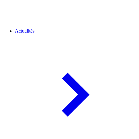
Actualités