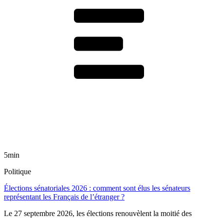
5min
Politique
Élections sénatoriales 2026 : comment sont élus les sénateurs
représentant les Français de l’étranger ?
Le 27 septembre 2026, les élections renouvèlent la moitié des