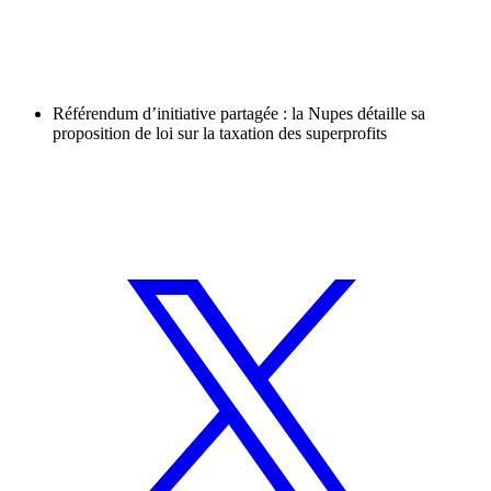
Référendum d’initiative partagée : la Nupes détaille sa
proposition de loi sur la taxation des superprofits