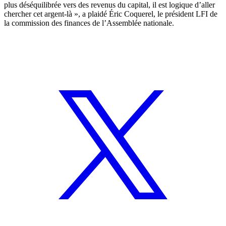
plus déséquilibrée vers des revenus du capital, il est logique d’aller
chercher cet argent-là », a plaidé Éric Coquerel, le président LFI de
la commission des finances de l’Assemblée nationale.