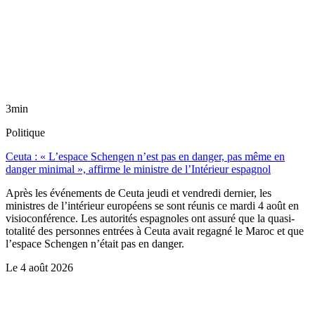
3min
Politique
Ceuta : « L’espace Schengen n’est pas en danger, pas même en
danger minimal », affirme le ministre de l’Intérieur espagnol
Après les événements de Ceuta jeudi et vendredi dernier, les
ministres de l’intérieur européens se sont réunis ce mardi 4 août en
visioconférence. Les autorités espagnoles ont assuré que la quasi-
totalité des personnes entrées à Ceuta avait regagné le Maroc et que
l’espace Schengen n’était pas en danger.
Le
4 août 2026