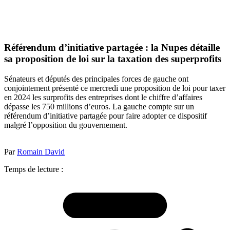
Référendum d’initiative partagée : la Nupes détaille
sa proposition de loi sur la taxation des superprofits
Sénateurs et députés des principales forces de gauche ont
conjointement présenté ce mercredi une proposition de loi pour taxer
en 2024 les surprofits des entreprises dont le chiffre d’affaires
dépasse les 750 millions d’euros. La gauche compte sur un
référendum d’initiative partagée pour faire adopter ce dispositif
malgré l’opposition du gouvernement.
Par
Romain David
Temps de lecture :