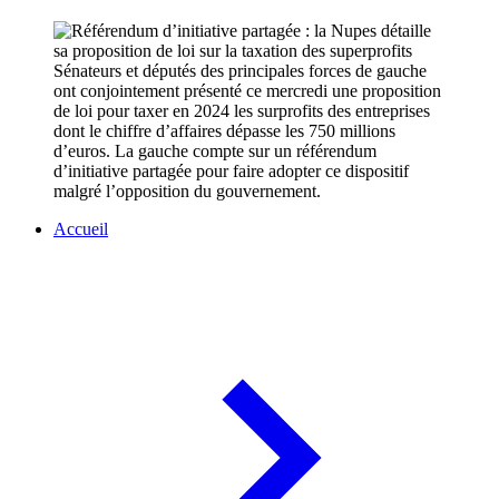
Sénateurs et députés des principales forces de gauche
ont conjointement présenté ce mercredi une proposition
de loi pour taxer en 2024 les surprofits des entreprises
dont le chiffre d’affaires dépasse les 750 millions
d’euros. La gauche compte sur un référendum
d’initiative partagée pour faire adopter ce dispositif
malgré l’opposition du gouvernement.
Accueil