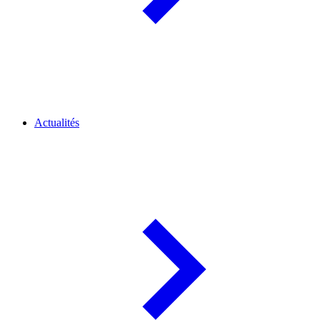
Actualités