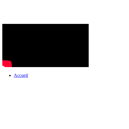
Accueil