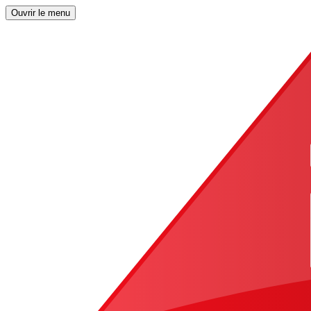
Ouvrir le menu