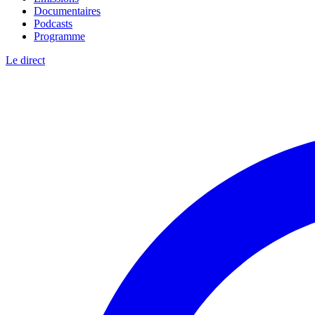
Documentaires
Podcasts
Programme
Le direct