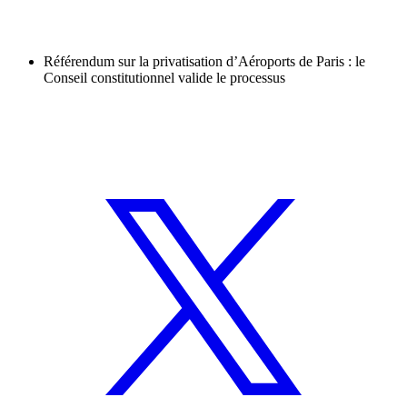
Référendum sur la privatisation d’Aéroports de Paris : le
Conseil constitutionnel valide le processus