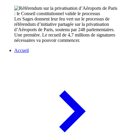
Les Sages donnent leur feu vert sur le processus de
référendum d’initiative partagée sur la privatisation
d’Aéroports de Paris, soutenu par 248 parlementaires.
Une première. Le recueil de 4,7 millions de signatures
nécessaires va pouvoir commencer.
Accueil