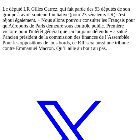
Le député LR Gilles Carrez, qui fait partie des 53 députés de son
groupe à avoir soutenu l’initiative (pour 23 sénateurs LR)
s’est
réjoui
également. « Nous allons pouvoir consulter les Français pour
qu'Aéroports de Paris demeure sous contrôle public. Première
victoire pour l'intérêt général que j'ai toujours défendu » a salué
l’ancien président de la commission des finances de l’Assemblée.
Pour les oppositions de tous bords, ce RIP sera aussi une tribune
contre Emmanuel Macron. Qu’il aille au bout au pas.