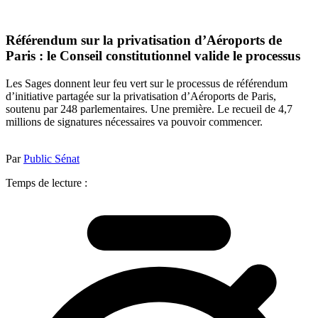
Référendum sur la privatisation d’Aéroports de
Paris : le Conseil constitutionnel valide le processus
Les Sages donnent leur feu vert sur le processus de référendum
d’initiative partagée sur la privatisation d’Aéroports de Paris,
soutenu par 248 parlementaires. Une première. Le recueil de 4,7
millions de signatures nécessaires va pouvoir commencer.
Par
Public Sénat
Temps de lecture :