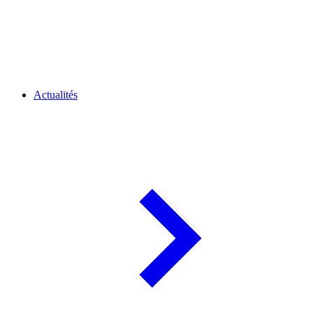
Actualités