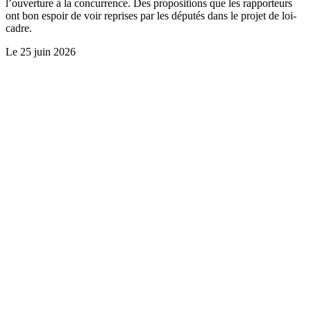
l’ouverture à la concurrence. Des propositions que les rapporteurs
ont bon espoir de voir reprises par les députés dans le projet de loi-
cadre.
Le
25 juin 2026