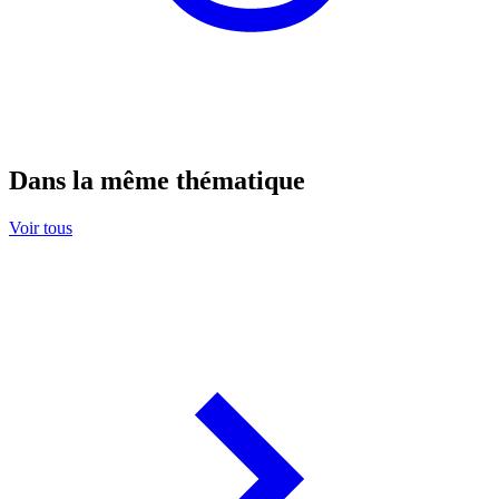
Dans la même thématique
Voir tous