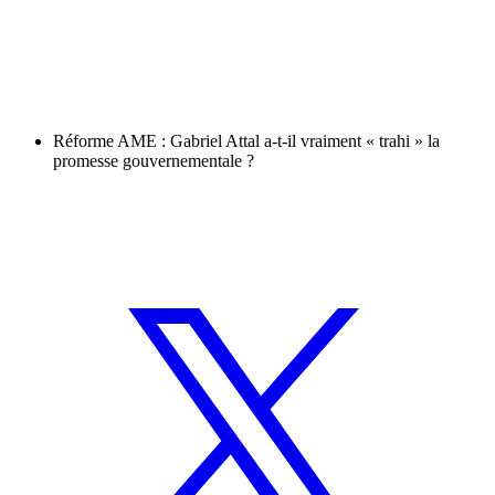
Réforme AME : Gabriel Attal a-t-il vraiment « trahi » la
promesse gouvernementale ?