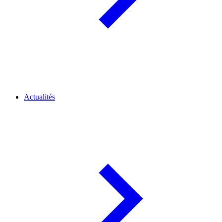
Actualités