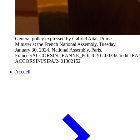
General policy expressed by Gabriel Attal, Prime
Minister at the French National Assembly. Tuesday,
January 30, 2024. National Assembly, Paris,
France.//ACCORSINIJEANNE_POLICYG.0039/Credit:JE
ACCORSINI/SIPA/2401302152
Accueil