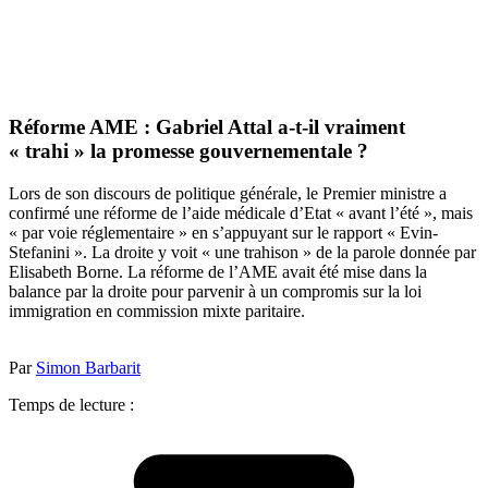
Réforme AME : Gabriel Attal a-t-il vraiment
« trahi » la promesse gouvernementale ?
Lors de son discours de politique générale, le Premier ministre a
confirmé une réforme de l’aide médicale d’Etat « avant l’été », mais
« par voie réglementaire » en s’appuyant sur le rapport « Evin-
Stefanini ». La droite y voit « une trahison » de la parole donnée par
Elisabeth Borne. La réforme de l’AME avait été mise dans la
balance par la droite pour parvenir à un compromis sur la loi
immigration en commission mixte paritaire.
Par
Simon Barbarit
Temps de lecture :