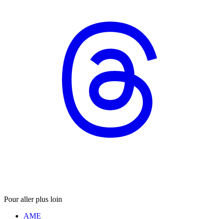
Pour aller plus loin
AME