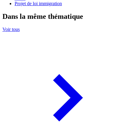
Projet de loi immigration
Dans la même thématique
Voir tous