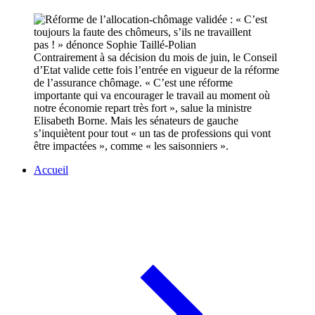
Contrairement à sa décision du mois de juin, le Conseil
d’Etat valide cette fois l’entrée en vigueur de la réforme
de l’assurance chômage. « C’est une réforme
importante qui va encourager le travail au moment où
notre économie repart très fort », salue la ministre
Elisabeth Borne. Mais les sénateurs de gauche
s’inquiètent pour tout « un tas de professions qui vont
être impactées », comme « les saisonniers ».
Accueil