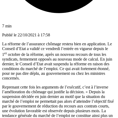
7 min
Publié le
22/10/2021 à 17:58
La réforme de l’assurance chômage restera bien en application. Le
Conseil d’Etat a validé ce vendredi l’entrée en vigueur depuis le
er
1
octobre de la réforme, après un nouveau recours de tous les
syndicats, fermement opposés au nouveau mode de calcul. En juin
dernier, le Conseil d’Etat avait suspendu la réforme en raison des
conditions du marché de l’emploi. Ce qui avait fortement étonné,
pour ne pas dire déplu, au gouvernement ou chez les ministres
concernés.
Reprenant cette fois les arguments de l’exécutif, c’est à l’inverse
l’amélioration du chômage qui justifie la décision. « Depuis la
suspension décidée en juin dernier au motif que la situation du
marché de l’emploi ne permettait pas alors d’atteindre l’objectif fixé
par le gouvernement de réduction du recours aux contrats courts,
une évolution favorable est observée depuis plusieurs mois. La
tendance générale du marché de l’emploi ne constitue ainsi plus un