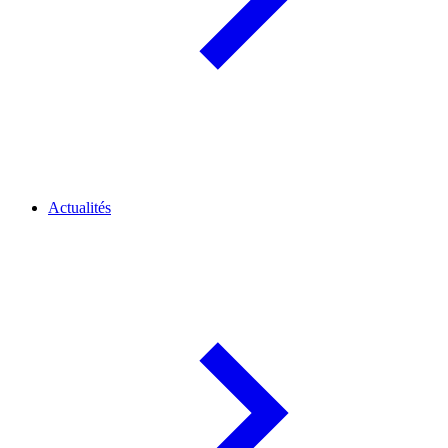
Actualités