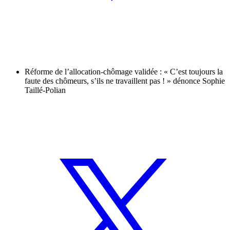
Réforme de l’allocation-chômage validée : « C’est toujours la
faute des chômeurs, s’ils ne travaillent pas ! » dénonce Sophie
Taillé-Polian