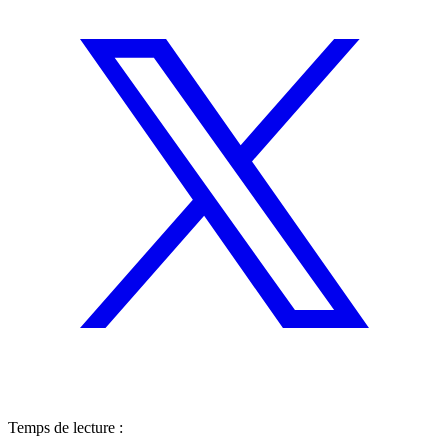
Temps de lecture :