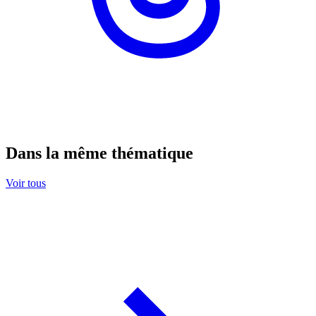
Dans la même thématique
Voir tous