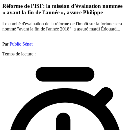
Réforme de l’ISF: la mission d’évaluation nommée
« avant la fin de l’année », assure Philippe
Le comité d'évaluation de la réforme de l'impôt sur la fortune sera
nommé "avant la fin de l'année 2018", a assuré mardi Édouard...
Par
Public Sénat
Temps de lecture :