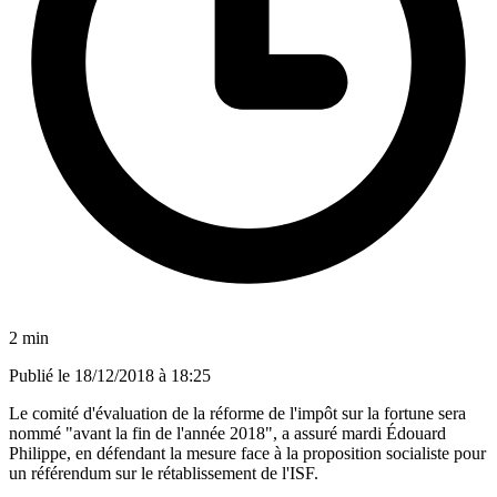
2 min
Publié le
18/12/2018 à 18:25
Le comité d'évaluation de la réforme de l'impôt sur la fortune sera
nommé "avant la fin de l'année 2018", a assuré mardi Édouard
Philippe, en défendant la mesure face à la proposition socialiste pour
un référendum sur le rétablissement de l'ISF.