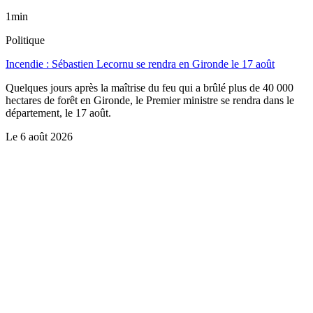
1min
Politique
Incendie : Sébastien Lecornu se rendra en Gironde le 17 août
Quelques jours après la maîtrise du feu qui a brûlé plus de 40 000
hectares de forêt en Gironde, le Premier ministre se rendra dans le
département, le 17 août.
Le
6 août 2026