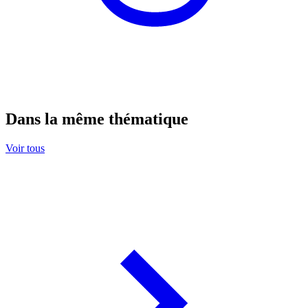
Dans la même thématique
Voir tous