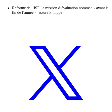
Réforme de l’ISF: la mission d’évaluation nommée « avant la
fin de l’année », assure Philippe