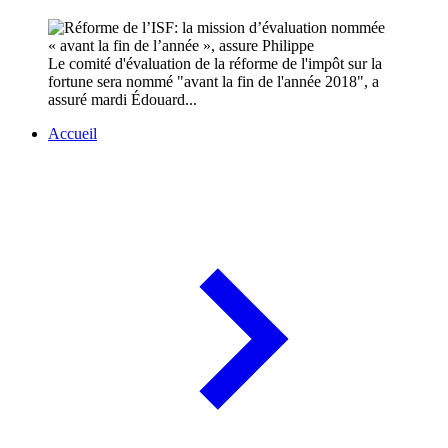
Le comité d'évaluation de la réforme de l'impôt sur la
fortune sera nommé "avant la fin de l'année 2018", a
assuré mardi Édouard...
Accueil