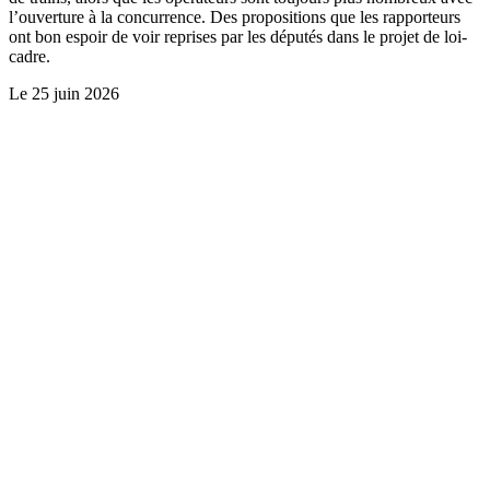
l’ouverture à la concurrence. Des propositions que les rapporteurs
ont bon espoir de voir reprises par les députés dans le projet de loi-
cadre.
Le
25 juin 2026