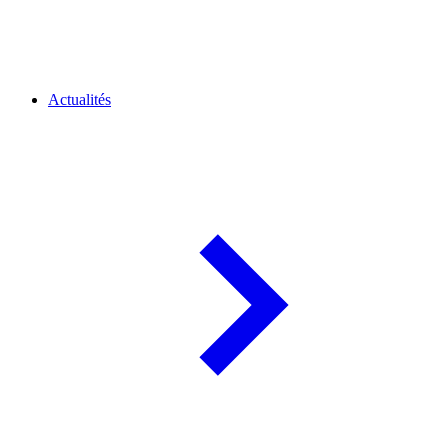
Actualités