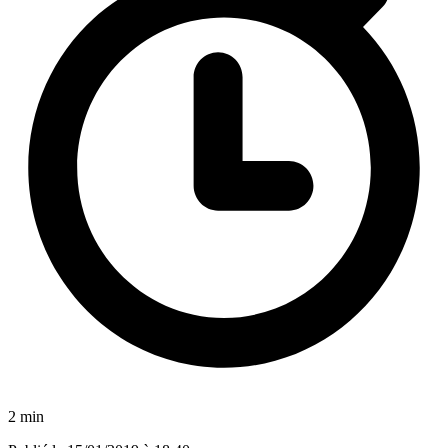
2 min