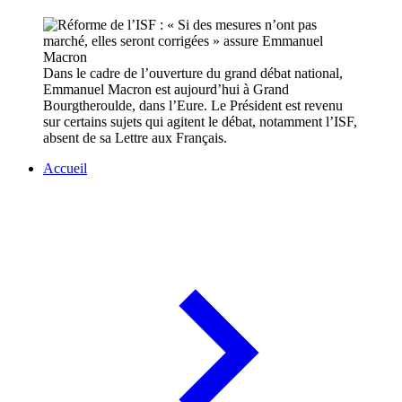
Dans le cadre de l’ouverture du grand débat national,
Emmanuel Macron est aujourd’hui à Grand
Bourgtheroulde, dans l’Eure. Le Président est revenu
sur certains sujets qui agitent le débat, notamment l’ISF,
absent de sa Lettre aux Français.
Accueil