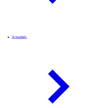
Actualités