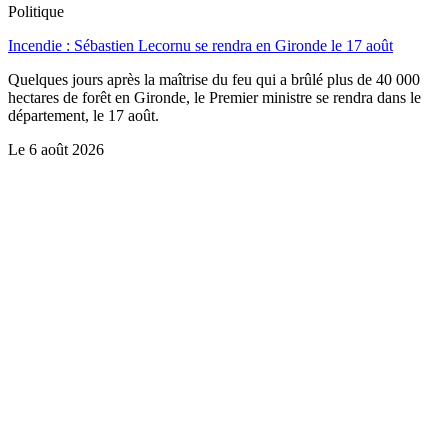
Politique
Incendie : Sébastien Lecornu se rendra en Gironde le 17 août
Quelques jours après la maîtrise du feu qui a brûlé plus de 40 000
hectares de forêt en Gironde, le Premier ministre se rendra dans le
département, le 17 août.
Le
6 août 2026