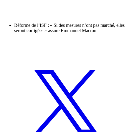
Réforme de l’ISF : « Si des mesures n’ont pas marché, elles
seront corrigées » assure Emmanuel Macron