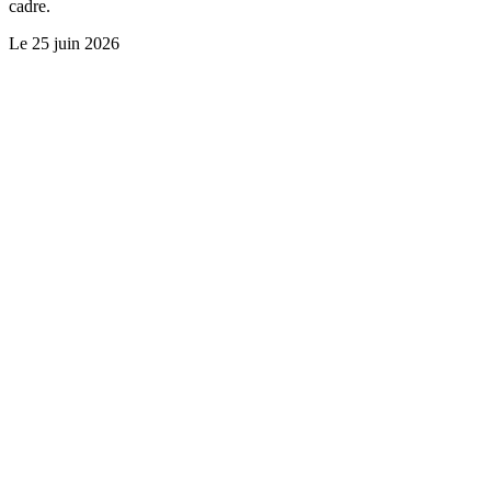
cadre.
Le
25 juin 2026