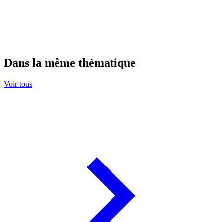
Dans la même thématique
Voir tous