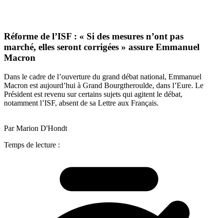
Réforme de l’ISF : « Si des mesures n’ont pas
marché, elles seront corrigées » assure Emmanuel
Macron
Dans le cadre de l’ouverture du grand débat national, Emmanuel
Macron est aujourd’hui à Grand Bourgtheroulde, dans l’Eure. Le
Président est revenu sur certains sujets qui agitent le débat,
notamment l’ISF, absent de sa Lettre aux Français.
Par Marion D'Hondt
Temps de lecture :