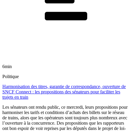
6min
Politique
Harmonisation des titres, garantie de correspondance, ouverture de
SNCF Connect : les propositions des sénateurs pour faciliter les
trajets en train
Les sénateurs ont rendu public, ce mercredi, leurs propositions pour
harmoniser les tarifs et conditions d’achats des billets sur le réseau
de trains, alors que les opérateurs sont toujours plus nombreux avec
l’ouverture à la concurrence. Des propositions que les rapporteurs
ont bon espoir de voir reprises par les députés dans le projet de loi-