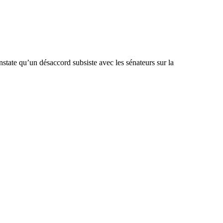
nstate qu’un désaccord subsiste avec les sénateurs sur la