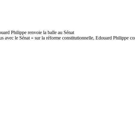
us avec le Sénat » sur la réforme constitutionnelle, Edouard Philippe co