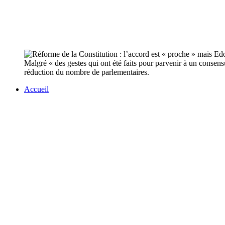
Malgré « des gestes qui ont été faits pour parvenir à un consens
réduction du nombre de parlementaires.
Accueil