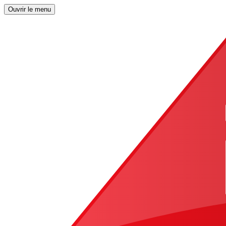
Ouvrir le menu