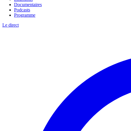
Documentaires
Podcasts
Programme
Le direct