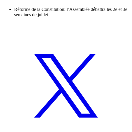
Réforme de la Constitution: l’Assemblée débattra les 2e et 3e
semaines de juillet