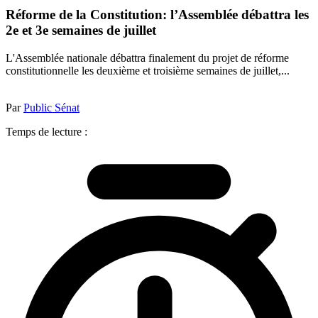
Réforme de la Constitution: l’Assemblée débattra les
2e et 3e semaines de juillet
L'Assemblée nationale débattra finalement du projet de réforme
constitutionnelle les deuxième et troisième semaines de juillet,...
Par
Public Sénat
Temps de lecture :