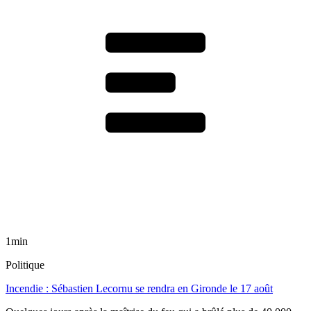
1min
Politique
Incendie : Sébastien Lecornu se rendra en Gironde le 17 août