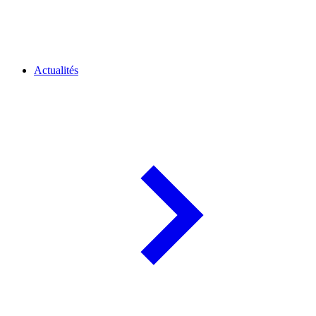
Actualités