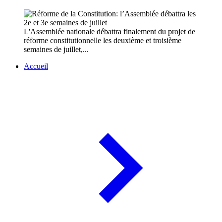
L'Assemblée nationale débattra finalement du projet de
réforme constitutionnelle les deuxième et troisième
semaines de juillet,...
Accueil