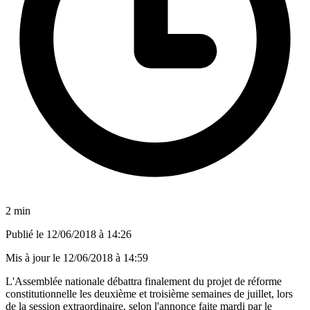
2 min
Publié le
12/06/2018 à 14:26
Mis à jour le
12/06/2018 à 14:59
L'Assemblée nationale débattra finalement du projet de réforme
constitutionnelle les deuxième et troisième semaines de juillet, lors
de la session extraordinaire, selon l'annonce faite mardi par le