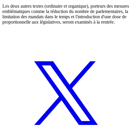
Les deux autres textes (ordinaire et organique), porteurs des mesures
emblématiques comme la réduction du nombre de parlementaires, la
limitation des mandats dans le temps et l'introduction d'une dose de
proportionnelle aux législatives, seront examinés à la rentrée.