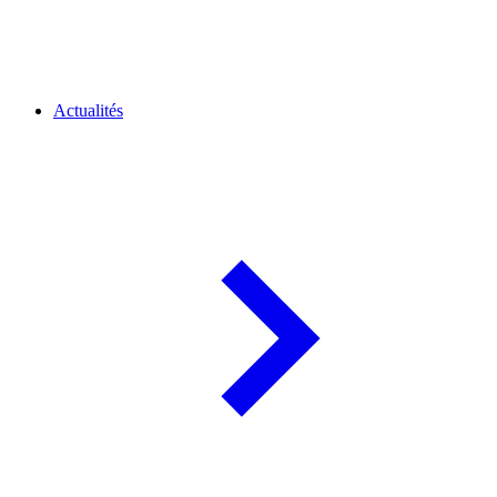
Actualités