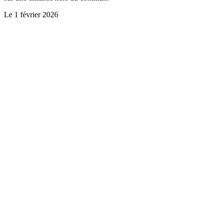
Le
1 février 2026