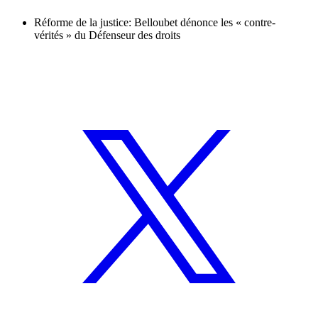
Réforme de la justice: Belloubet dénonce les « contre-
vérités » du Défenseur des droits