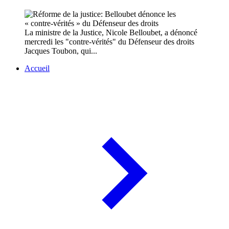
La ministre de la Justice, Nicole Belloubet, a dénoncé
mercredi les "contre-vérités" du Défenseur des droits
Jacques Toubon, qui...
Accueil