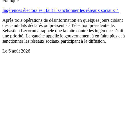
Politique
Ingérences électorales : faut-il sanctionner les réseaux sociaux ?
Après trois opérations de désinformation en quelques jours ciblant
des candidats déclarés ou pressentis à l’élection présidentielle,
Sébastien Lecornu a rappelé que la lutte contre les ingérences était
une priorité. La gauche appelle le gouvernement à en faire plus et à
sanctionner les réseaux sociaux participant à la diffusion.
Le
6 août 2026