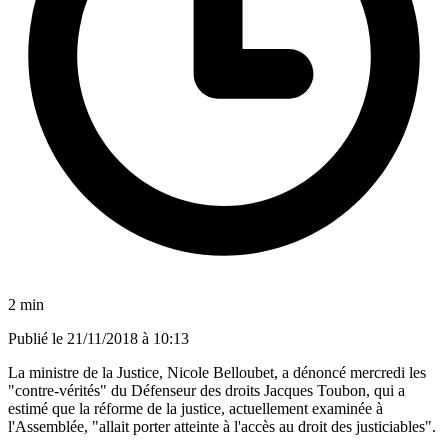
2 min
Publié le
21/11/2018 à 10:13
La ministre de la Justice, Nicole Belloubet, a dénoncé mercredi les
"contre-vérités" du Défenseur des droits Jacques Toubon, qui a
estimé que la réforme de la justice, actuellement examinée à
l'Assemblée, "allait porter atteinte à l'accès au droit des justiciables".