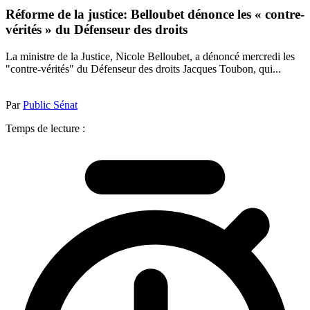
Réforme de la justice: Belloubet dénonce les « contre-
vérités » du Défenseur des droits
La ministre de la Justice, Nicole Belloubet, a dénoncé mercredi les
"contre-vérités" du Défenseur des droits Jacques Toubon, qui...
Par
Public Sénat
Temps de lecture :