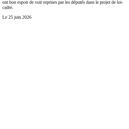
ont bon espoir de voir reprises par les députés dans le projet de loi-
cadre.
Le
25 juin 2026