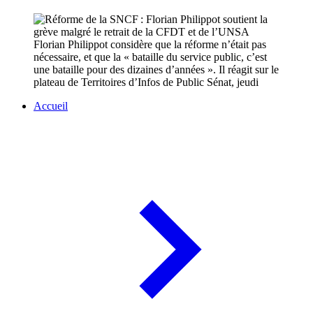
Florian Philippot considère que la réforme n’était pas
nécessaire, et que la « bataille du service public, c’est
une bataille pour des dizaines d’années ». Il réagit sur le
plateau de Territoires d’Infos de Public Sénat, jeudi
Accueil