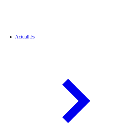
Actualités