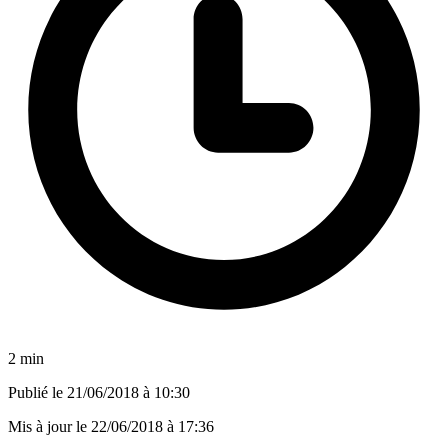
2 min
Publié le
21/06/2018 à 10:30
Mis à jour le
22/06/2018 à 17:36