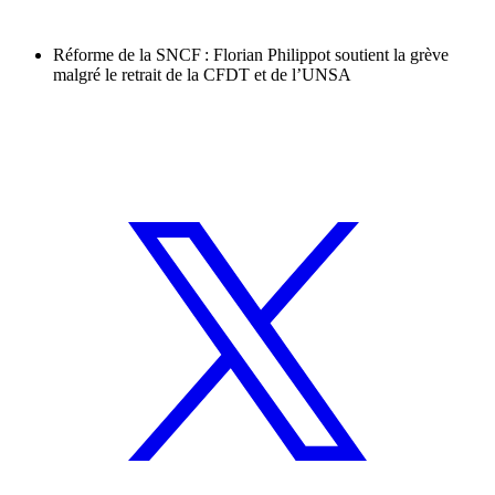
Réforme de la SNCF : Florian Philippot soutient la grève
malgré le retrait de la CFDT et de l’UNSA