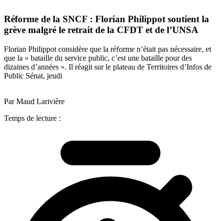
Réforme de la SNCF : Florian Philippot soutient la
grève malgré le retrait de la CFDT et de l’UNSA
Florian Philippot considère que la réforme n’était pas nécessaire, et
que la « bataille du service public, c’est une bataille pour des
dizaines d’années ». Il réagit sur le plateau de Territoires d’Infos de
Public Sénat, jeudi
Par Maud Larivière
Temps de lecture :