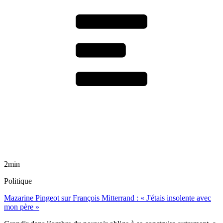
2min
Politique
Mazarine Pingeot sur François Mitterrand : « J'étais insolente avec
mon père »