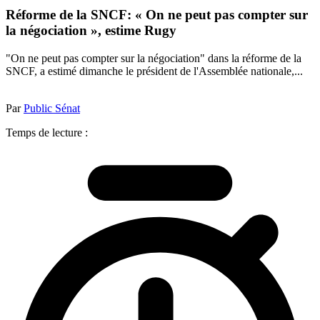
Réforme de la SNCF: « On ne peut pas compter sur
la négociation », estime Rugy
"On ne peut pas compter sur la négociation" dans la réforme de la
SNCF, a estimé dimanche le président de l'Assemblée nationale,...
Par
Public Sénat
Temps de lecture :