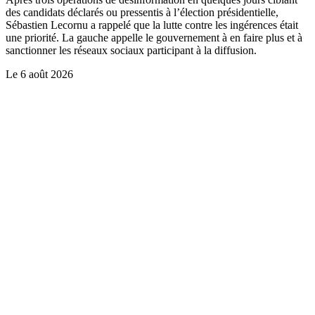
des candidats déclarés ou pressentis à l’élection présidentielle,
Sébastien Lecornu a rappelé que la lutte contre les ingérences était
une priorité. La gauche appelle le gouvernement à en faire plus et à
sanctionner les réseaux sociaux participant à la diffusion.
Le
6 août 2026