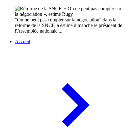
"On ne peut pas compter sur la négociation" dans la
réforme de la SNCF, a estimé dimanche le président de
l'Assemblée nationale,...
Accueil