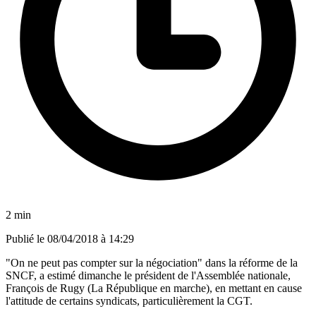
2 min
Publié le
08/04/2018 à 14:29
"On ne peut pas compter sur la négociation" dans la réforme de la
SNCF, a estimé dimanche le président de l'Assemblée nationale,
François de Rugy (La République en marche), en mettant en cause
l'attitude de certains syndicats, particulièrement la CGT.