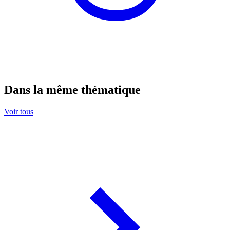
Dans la même thématique
Voir tous