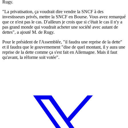
Rugy.
"La privatisation, ça voudrait dire vendre la SNCF à des
investisseurs privés, mettre la SNCF en Bourse. Vous avez remarqué
que ce n'est pas le cas. D'ailleurs je crois que si c'était le cas il n'y a
pas grand monde qui voudrait acheter une société avec autant de
dettes", a ajouté M. de Rugy.
Pour le président de l'Assemblée, "il faudra une reprise de la dette"
et il faudra que le gouvernement "dise de quel montant, il y aura une
reprise de la dette comme ça s'est fait en Allemagne. Mais il faut
qu'avant, la réforme soit votée".