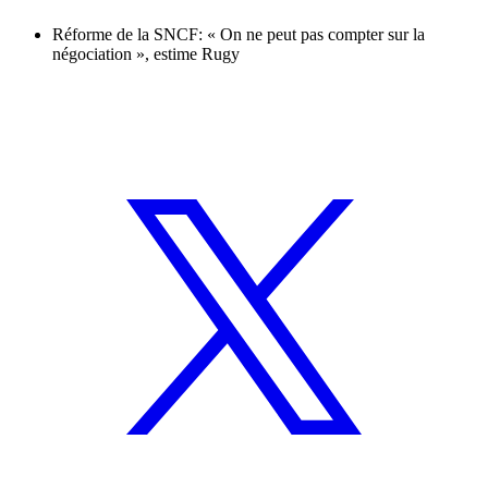
Réforme de la SNCF: « On ne peut pas compter sur la
négociation », estime Rugy