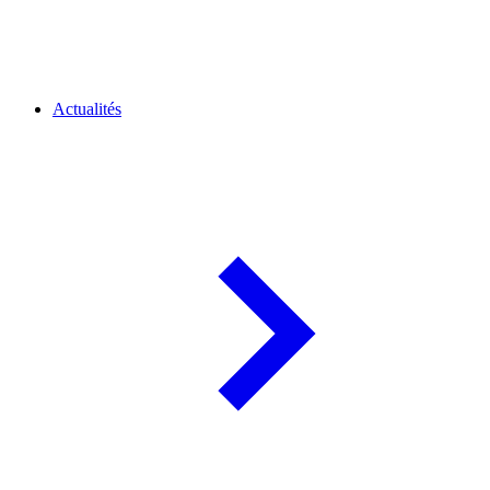
Actualités