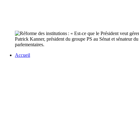
Patrick Kanner, président du groupe PS au Sénat et sénateur du N
parlementaires.
Accueil