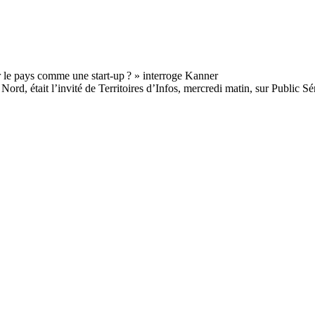
ord, était l’invité de Territoires d’Infos, mercredi matin, sur Public Sé