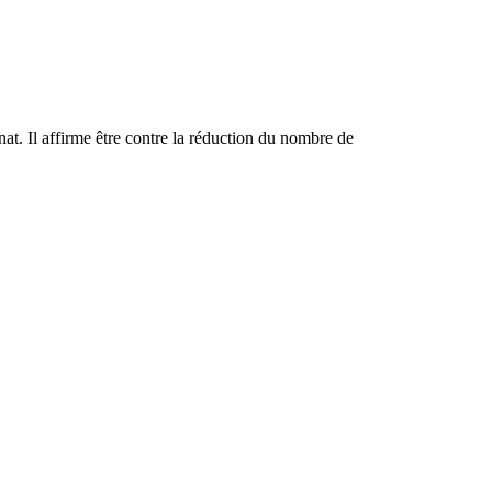
nat. Il affirme être contre la réduction du nombre de