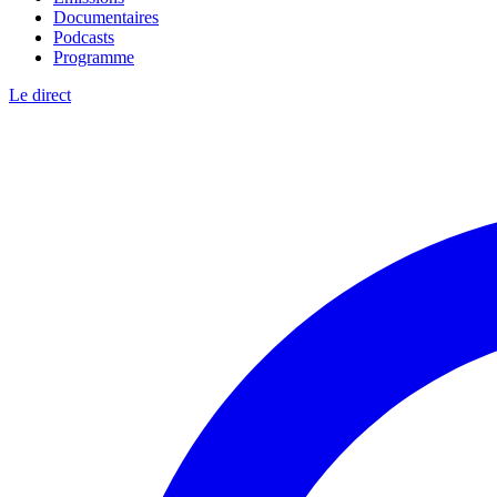
Documentaires
Podcasts
Programme
Le direct