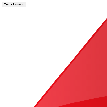
Ouvrir le menu