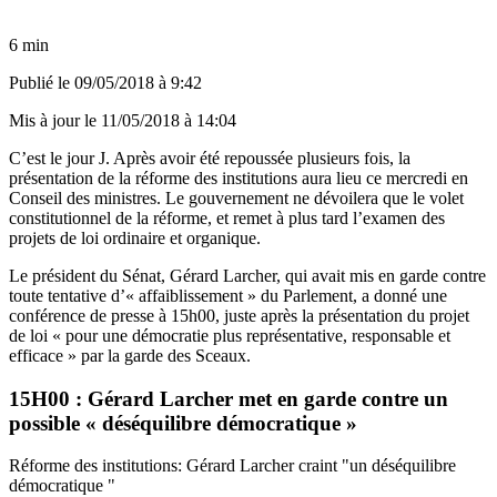
6 min
Publié le
09/05/2018 à 9:42
Mis à jour le
11/05/2018 à 14:04
C’est le jour J. Après avoir été repoussée plusieurs fois, la
présentation de la réforme des institutions aura lieu ce mercredi en
Conseil des ministres. Le gouvernement ne dévoilera que le volet
constitutionnel de la réforme, et remet à plus tard l’examen des
projets de loi ordinaire et organique.
Le président du Sénat, Gérard Larcher,
qui avait mis en garde contre
toute tentative d’« affaiblissement » du Parlement
, a donné une
conférence de presse à 15h00, juste après la présentation du projet
de loi « pour une démocratie plus représentative, responsable et
efficace » par la garde des Sceaux.
15H00 : Gérard Larcher met en garde contre un
possible « déséquilibre démocratique »
Réforme des institutions: Gérard Larcher craint "un déséquilibre
démocratique "