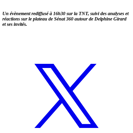
Un évènement rediffusé à 16h30 sur la TNT, suivi des analyses et
réactions sur le plateau de Sénat 360 autour de Delphine Girard
et ses invités.