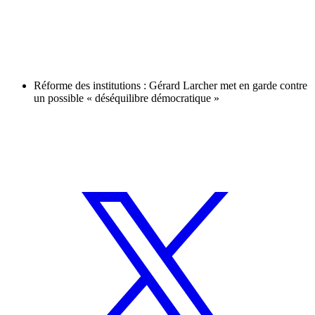
Réforme des institutions : Gérard Larcher met en garde contre
un possible « déséquilibre démocratique »