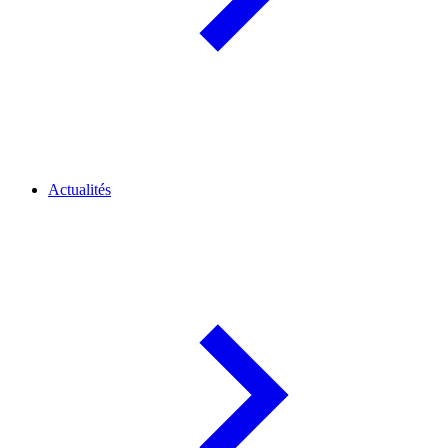
Actualités