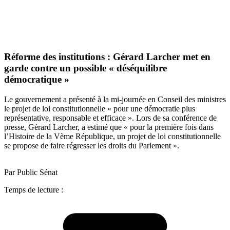
Réforme des institutions : Gérard Larcher met en
garde contre un possible « déséquilibre
démocratique »
Le gouvernement a présenté à la mi-journée en Conseil des ministres
le projet de loi constitutionnelle « pour une démocratie plus
représentative, responsable et efficace ». Lors de sa conférence de
presse, Gérard Larcher, a estimé que « pour la première fois dans
l’Histoire de la Vème République, un projet de loi constitutionnelle
se propose de faire régresser les droits du Parlement ».
Par Public Sénat
Temps de lecture :