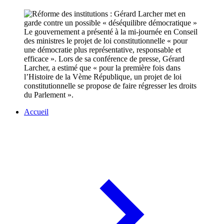
Le gouvernement a présenté à la mi-journée en Conseil
des ministres le projet de loi constitutionnelle « pour
une démocratie plus représentative, responsable et
efficace ». Lors de sa conférence de presse, Gérard
Larcher, a estimé que « pour la première fois dans
l’Histoire de la Vème République, un projet de loi
constitutionnelle se propose de faire régresser les droits
du Parlement ».
Accueil