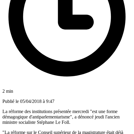
2 min
Publié le
05/04/2018 à 9:47
La réforme des institutions présentée mercredi "est une forme
démagogique d'antiparlementarisme", a dénoncé jeudi l'ancien
ministre socialiste Stéphane Le Foll.
"La réforme sur le Conseil supérieur de la magistrature était déjà