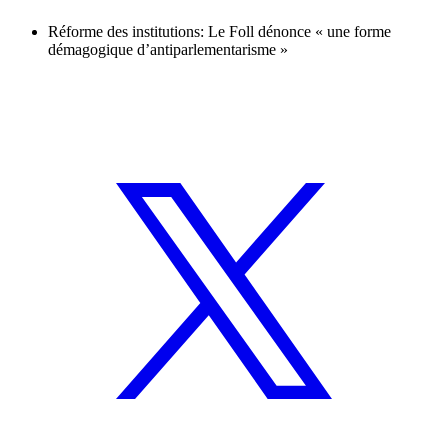
Réforme des institutions: Le Foll dénonce « une forme
démagogique d’antiparlementarisme »