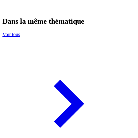
Dans la même thématique
Voir tous