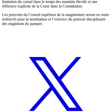
limitation du cumul dans le temps des mandats électifs et une
référence explicite de la Corse dans la Constitution.
Les pouvoirs du Conseil supérieur de la magistrature seront en outre
renforcés pour la nomination et l’exercice du pouvoir disciplinaire
des magistrats du parquet.