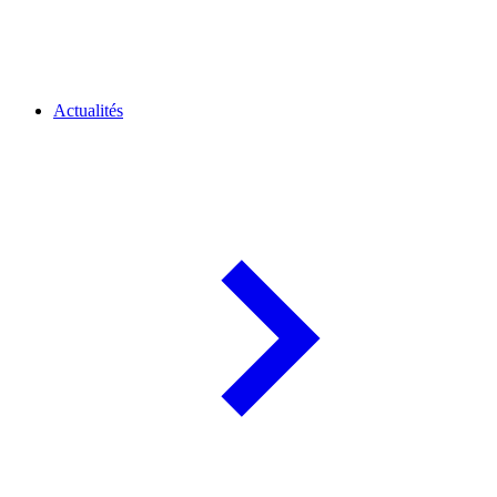
Actualités