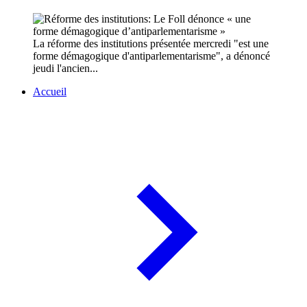
La réforme des institutions présentée mercredi "est une
forme démagogique d'antiparlementarisme", a dénoncé
jeudi l'ancien...
Accueil