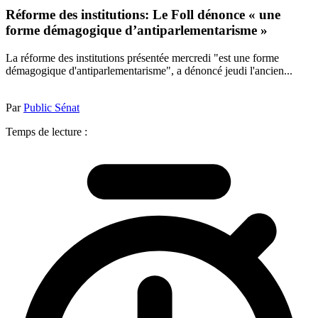
Réforme des institutions: Le Foll dénonce « une
forme démagogique d’antiparlementarisme »
La réforme des institutions présentée mercredi "est une forme
démagogique d'antiparlementarisme", a dénoncé jeudi l'ancien...
Par
Public Sénat
Temps de lecture :