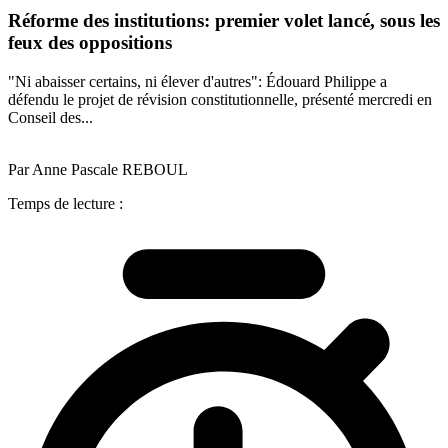
Réforme des institutions: premier volet lancé, sous les
feux des oppositions
"Ni abaisser certains, ni élever d'autres": Édouard Philippe a
défendu le projet de révision constitutionnelle, présenté mercredi en
Conseil des...
Par Anne Pascale REBOUL
Temps de lecture :