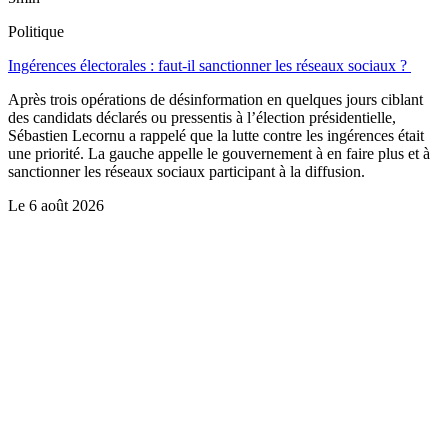
Politique
Ingérences électorales : faut-il sanctionner les réseaux sociaux ?
Après trois opérations de désinformation en quelques jours ciblant
des candidats déclarés ou pressentis à l’élection présidentielle,
Sébastien Lecornu a rappelé que la lutte contre les ingérences était
une priorité. La gauche appelle le gouvernement à en faire plus et à
sanctionner les réseaux sociaux participant à la diffusion.
Le
6 août 2026