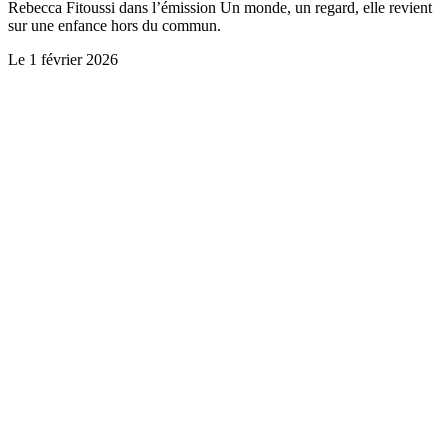
Rebecca Fitoussi dans l’émission Un monde, un regard, elle revient
sur une enfance hors du commun.
Le
1 février 2026