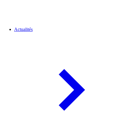
Actualités