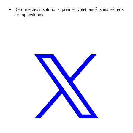
Réforme des institutions: premier volet lancé, sous les feux
des oppositions