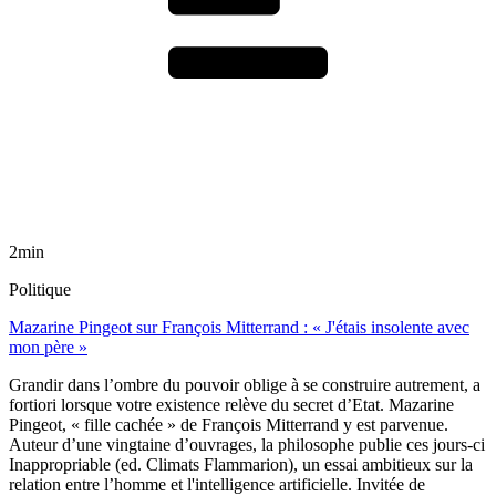
2min
Politique
Mazarine Pingeot sur François Mitterrand : « J'étais insolente avec
mon père »
Grandir dans l’ombre du pouvoir oblige à se construire autrement, a
fortiori lorsque votre existence relève du secret d’Etat. Mazarine
Pingeot, « fille cachée » de François Mitterrand y est parvenue.
Auteur d’une vingtaine d’ouvrages, la philosophe publie ces jours-ci
Inappropriable (ed. Climats Flammarion), un essai ambitieux sur la
relation entre l’homme et l'intelligence artificielle. Invitée de