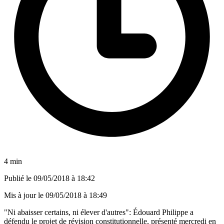
4 min
Publié le
09/05/2018 à 18:42
Mis à jour le
09/05/2018 à 18:49
"Ni abaisser certains, ni élever d'autres": Édouard Philippe a
défendu le projet de révision constitutionnelle, présenté mercredi en