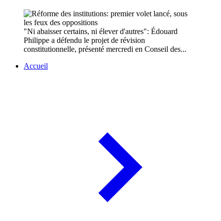
"Ni abaisser certains, ni élever d'autres": Édouard
Philippe a défendu le projet de révision
constitutionnelle, présenté mercredi en Conseil des...
Accueil