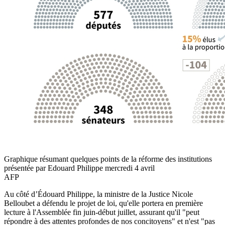
Graphique résumant quelques points de la réforme des institutions
présentée par Edouard Philippe mercredi 4 avril
AFP
Au côté d’Édouard Philippe, la ministre de la Justice Nicole
Belloubet a défendu le projet de loi, qu'elle portera en première
lecture à l'Assemblée fin juin-début juillet, assurant qu'il "peut
répondre à des attentes profondes de nos concitoyens" et n'est "pas