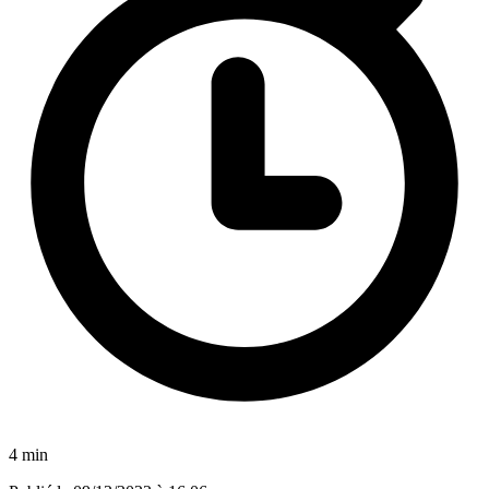
4 min