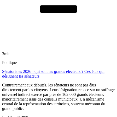
3min
Politique
Sénatoriales 2026 : qui sont les grands électeurs ? Ces élus qui
désignent les sénateurs
Contrairement aux députés, les sénateurs ne sont pas élus
directement par les citoyens. Leur désignation repose sur un suffrage
universel indirect exercé par près de 162 000 grands électeurs,
majoritairement issus des conseils municipaux. Un mécanisme
central de la représentation des territoires, souvent méconnu du
grand public.