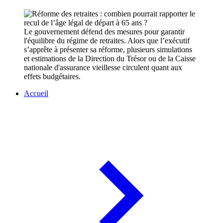
Le gouvernement défend des mesures pour garantir
l'équilibre du régime de retraites. Alors que l’exécutif
s’apprête à présenter sa réforme, plusieurs simulations
et estimations de la Direction du Trésor ou de la Caisse
nationale d'assurance vieillesse circulent quant aux
effets budgétaires.
Accueil