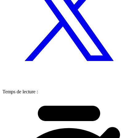
Temps de lecture :