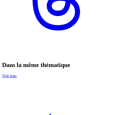
Dans la même thématique
Voir tous