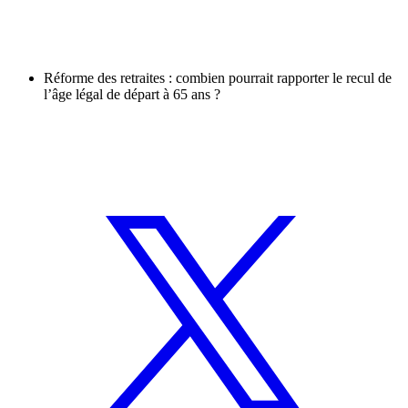
Réforme des retraites : combien pourrait rapporter le recul de
l’âge légal de départ à 65 ans ?