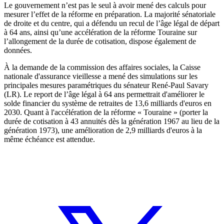
Le gouvernement n’est pas le seul à avoir mené des calculs pour
mesurer l’effet de la réforme en préparation. La majorité sénatoriale
de droite et du centre,
qui a défendu un recul de l’âge légal de départ
à 64 ans, ainsi qu’une accélération de la réforme Touraine sur
l’allongement de la durée de cotisation
, dispose également de
données.
À la demande de la commission des affaires sociales, la Caisse
nationale d'assurance vieillesse a mené des simulations sur les
principales mesures paramétriques du sénateur René-Paul Savary
(LR). Le report de l’âge légal à 64 ans permettrait d'améliorer le
solde financier du système de retraites de 13,6 milliards d'euros en
2030. Quant à l'accélération de la réforme « Touraine » (porter la
durée de cotisation à 43 annuités dès la génération 1967 au lieu de la
génération 1973), une amélioration de 2,9 milliards d'euros à la
même échéance est attendue.