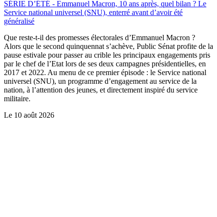
SÉRIE D’ÉTÉ - Emmanuel Macron, 10 ans après, quel bilan ? Le
Service national universel (SNU), enterré avant d’avoir été
généralisé
Que reste-t-il des promesses électorales d’Emmanuel Macron ?
Alors que le second quinquennat s’achève, Public Sénat profite de la
pause estivale pour passer au crible les principaux engagements pris
par le chef de l’Etat lors de ses deux campagnes présidentielles, en
2017 et 2022. Au menu de ce premier épisode : le Service national
universel (SNU), un programme d’engagement au service de la
nation, à l’attention des jeunes, et directement inspiré du service
militaire.
Le
10 août 2026