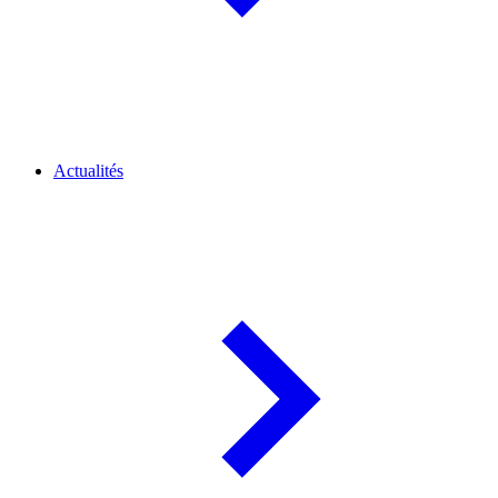
Actualités