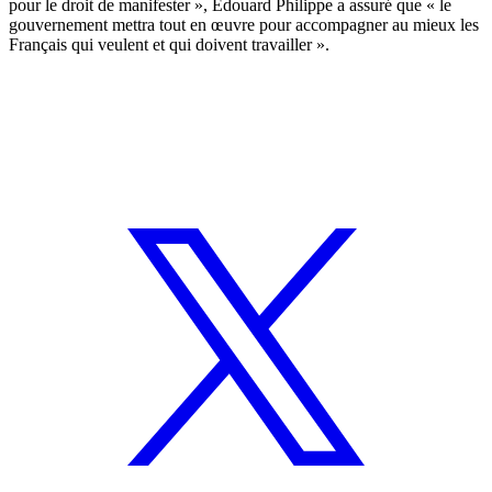
pour le droit de manifester », Édouard Philippe a assuré que « le
gouvernement mettra tout en œuvre pour accompagner au mieux les
Français qui veulent et qui doivent travailler ».