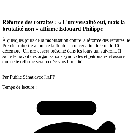
Réforme des retraites : « L’universalité oui, mais la
brutalité non » affirme Edouard Philippe
À quelques jours de la mobilisation contre la réforme des retraites, le
Premier ministre annonce la fin de la concertation le 9 ou le 10
décembre. Un projet sera présenté dans les jours qui suivront. Il
salue le travail des organisations syndicales et patronales et assure
que cette réforme sera menée sans brutalité.
Par Public Sénat avec l'AFP
Temps de lecture :