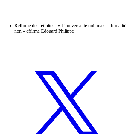
Réforme des retraites : « L’universalité oui, mais la brutalité
non » affirme Edouard Philippe