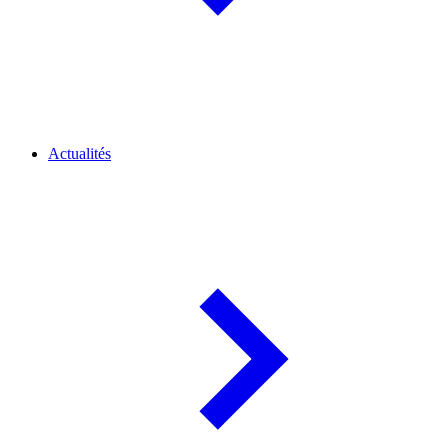
Actualités