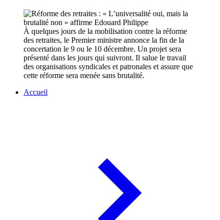
À quelques jours de la mobilisation contre la réforme
des retraites, le Premier ministre annonce la fin de la
concertation le 9 ou le 10 décembre. Un projet sera
présenté dans les jours qui suivront. Il salue le travail
des organisations syndicales et patronales et assure que
cette réforme sera menée sans brutalité.
Accueil