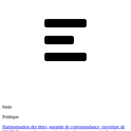
6min
Politique
Harmonisation des titres, garantie de correspondance, ouverture de