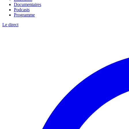
Documentaires
Podcasts
Programme
Le direct