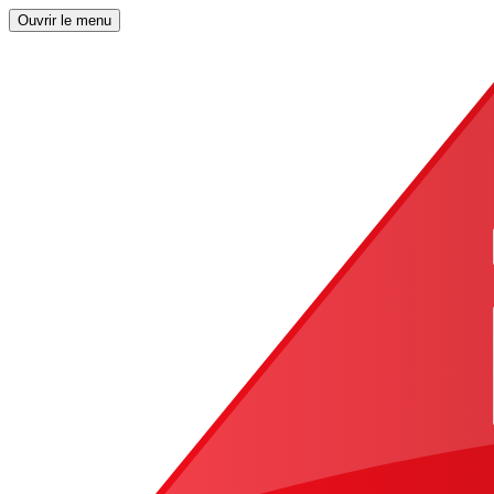
Ouvrir le menu