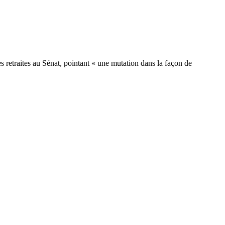
s retraites au Sénat, pointant « une mutation dans la façon de