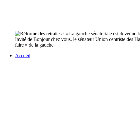
Invité de Bonjour chez vous, le sénateur Union centriste des Hau
faire » de la gauche.
Accueil