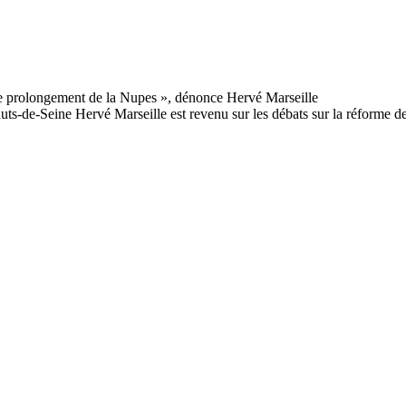
ts-de-Seine Hervé Marseille est revenu sur les débats sur la réforme de