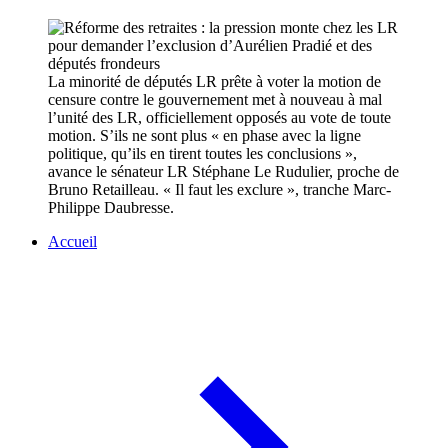
La minorité de députés LR prête à voter la motion de
censure contre le gouvernement met à nouveau à mal
l’unité des LR, officiellement opposés au vote de toute
motion. S’ils ne sont plus « en phase avec la ligne
politique, qu’ils en tirent toutes les conclusions »,
avance le sénateur LR Stéphane Le Rudulier, proche de
Bruno Retailleau. « Il faut les exclure », tranche Marc-
Philippe Daubresse.
Accueil