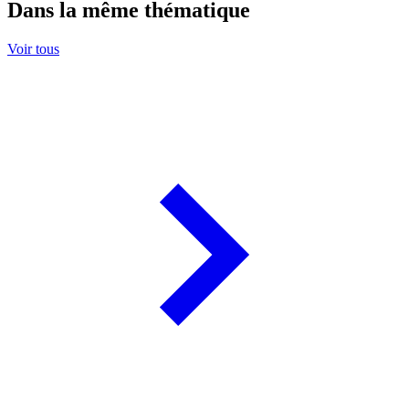
Dans la même thématique
Voir tous