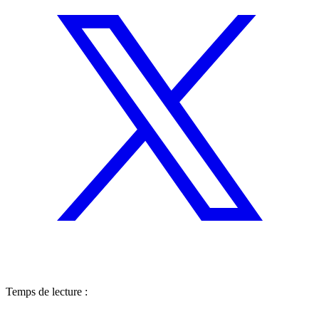
Temps de lecture :