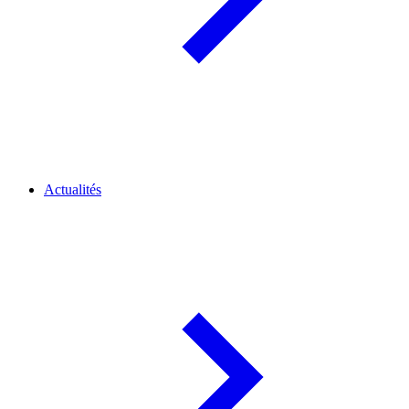
Actualités