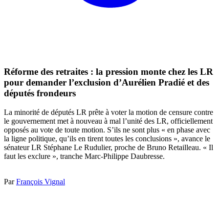
Réforme des retraites : la pression monte chez les LR
pour demander l’exclusion d’Aurélien Pradié et des
députés frondeurs
La minorité de députés LR prête à voter la motion de censure contre
le gouvernement met à nouveau à mal l’unité des LR, officiellement
opposés au vote de toute motion. S’ils ne sont plus « en phase avec
la ligne politique, qu’ils en tirent toutes les conclusions », avance le
sénateur LR Stéphane Le Rudulier, proche de Bruno Retailleau. « Il
faut les exclure », tranche Marc-Philippe Daubresse.
Par
François Vignal