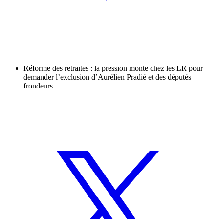
Réforme des retraites : la pression monte chez les LR pour
demander l’exclusion d’Aurélien Pradié et des députés
frondeurs