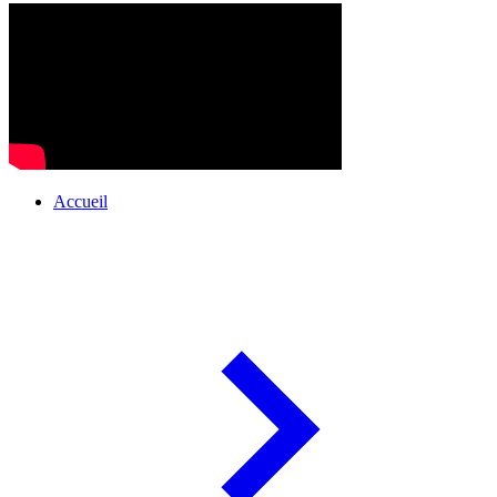
Accueil