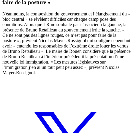
faire de la posture
»
Néanmoins, la composition du gouvernement et l’élargissement du «
bloc central » se révèlent difficiles car chaque camp pose des
conditions. Alors que LR ne souhaite pas s’associer à la gauche, la
présence de Bruno Retailleau au gouvernement irrite la gauche. «
Ce ne sont pas des lignes rouges, ce n’est pas pour faire de la
posture », prévient Nicolas Mayer-Rossignol qui souligne cependant
avoir « entendu les responsables de l’extrême droite louer les vertus
de Bruno Retailleau ». Le maire de Rouen considère que la présence
de Bruno Retailleau à l’intérieur précéderait la présentation d’une
nouvelle loi immigration. « Les mesures législatives sur
l’immigration j’en ai un tout petit peu assez », prévient Nicolas
Mayer-Rossignol.