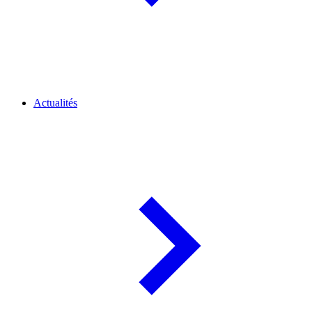
Actualités