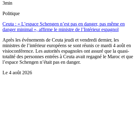
3min
Politique
Ceuta : « L’espace Schengen n’est pas en danger, pas même en
danger minimal », affirme le ministre de l’Intérieur espagnol
Après les événements de Ceuta jeudi et vendredi dernier, les
ministres de l’intérieur européens se sont réunis ce mardi 4 août en
visioconférence. Les autorités espagnoles ont assuré que la quasi-
totalité des personnes entrées à Ceuta avait regagné le Maroc et que
l’espace Schengen n’était pas en danger.
Le
4 août 2026