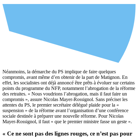
Néanmoins, la démarche du PS implique de faire quelques
compromis, avant même d’en obtenir de la part de Matignon. En
effet, les socialistes ont déjà annoncé être prêts à évoluer sur certains
points du programme du NFP, notamment l’abrogation de la réforme
des retraites. « Nous voudrions l’abrogation, mais il faut faire un
compromis », assure Nicolas Mayer-Rossignol. Sans préciser les
attentes du PS, le premier secrétaire délégué plaide pour la «
suspension » de la réforme avant l’organisation d’une conférence
sociale destinée à préparer une nouvelle réforme. Pour Nicolas
Mayer-Rossignol, il faut « que le premier ministre fasse un geste ».
« Ce ne sont pas des lignes rouges, ce n’est pas pour