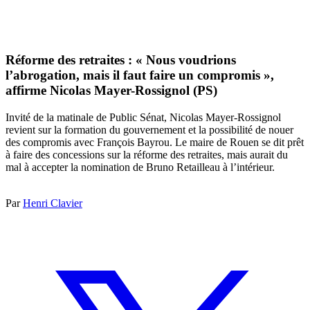
Réforme des retraites : « Nous voudrions
l’abrogation, mais il faut faire un compromis »,
affirme Nicolas Mayer-Rossignol (PS)
Invité de la matinale de Public Sénat, Nicolas Mayer-Rossignol
revient sur la formation du gouvernement et la possibilité de nouer
des compromis avec François Bayrou. Le maire de Rouen se dit prêt
à faire des concessions sur la réforme des retraites, mais aurait du
mal à accepter la nomination de Bruno Retailleau à l’intérieur.
Par
Henri Clavier