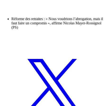
Réforme des retraites : « Nous voudrions l’abrogation, mais il
faut faire un compromis », affirme Nicolas Mayer-Rossignol
(PS)