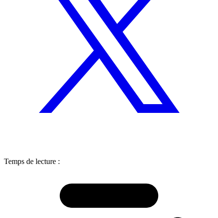
Temps de lecture :