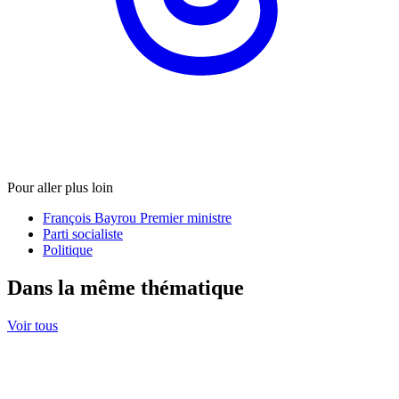
Pour aller plus loin
François Bayrou Premier ministre
Parti socialiste
Politique
Dans la même thématique
Voir tous