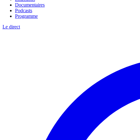
Documentaires
Podcasts
Programme
Le direct