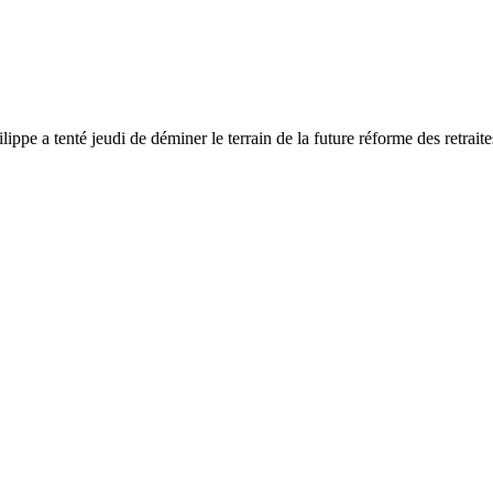
ppe a tenté jeudi de déminer le terrain de la future réforme des retraites