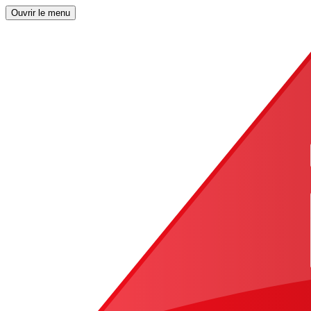
Ouvrir le menu