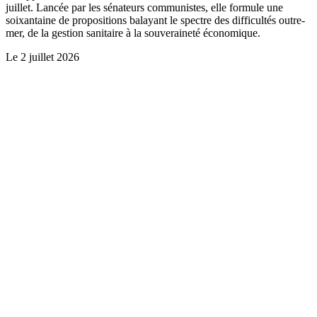
juillet. Lancée par les sénateurs communistes, elle formule une
soixantaine de propositions balayant le spectre des difficultés outre-
mer, de la gestion sanitaire à la souveraineté économique.
Le
2 juillet 2026