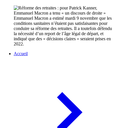
Emmanuel Macron a estimé mardi 9 novembre que les
conditions sanitaires n’étaient pas satisfaisantes pour
conduire sa réforme des retraites. Il a toutefois défendu
la nécessité d’un report de l’âge légal de départ, et
indiqué que des « décisions claires » seraient prises en
2022.
Accueil