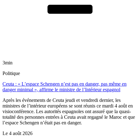
3min
Politique
Ceuta : « L’espace Schengen n’est pas en danger, pas même en
danger minimal », affirme le ministre de l’Intérieur espagnol
Après les événements de Ceuta jeudi et vendredi dernier, les
ministres de l’intérieur européens se sont réunis ce mardi 4 août en
visioconférence. Les autorités espagnoles ont assuré que la quasi-
totalité des personnes entrées à Ceuta avait regagné le Maroc et que
l’espace Schengen n’était pas en danger.
Le
4 août 2026