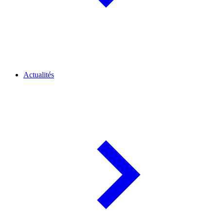
Actualités