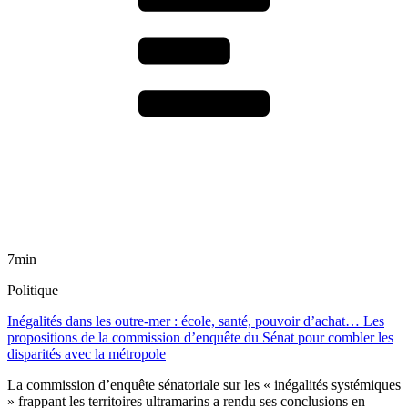
7min
Politique
Inégalités dans les outre-mer : école, santé, pouvoir d’achat… Les
propositions de la commission d’enquête du Sénat pour combler les
disparités avec la métropole
La commission d’enquête sénatoriale sur les « inégalités systémiques
» frappant les territoires ultramarins a rendu ses conclusions en