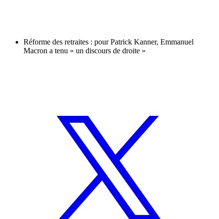
Réforme des retraites : pour Patrick Kanner, Emmanuel
Macron a tenu « un discours de droite »