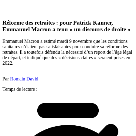
Réforme des retraites : pour Patrick Kanner,
Emmanuel Macron a tenu « un discours de droite »
Emmanuel Macron a estimé mardi 9 novembre que les conditions
sanitaires n’étaient pas satisfaisantes pour conduire sa réforme des
retraites. Il a toutefois défendu la nécessité d’un report de l’âge légal
de départ, et indiqué que des « décisions claires » seraient prises en
2022.
Par
Romain David
Temps de lecture :