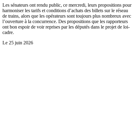
Les sénateurs ont rendu public, ce mercredi, leurs propositions pour
harmoniser les tarifs et conditions d’achats des billets sur le réseau
de trains, alors que les opérateurs sont toujours plus nombreux avec
l’ouverture à la concurrence. Des propositions que les rapporteurs
ont bon espoir de voir reprises par les députés dans le projet de loi-
cadre.
Le
25 juin 2026