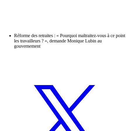
Réforme des retraites : « Pourquoi maltraitez-vous à ce point
les travailleurs ? », demande Monique Lubin au
gouvernement