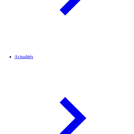
Actualités