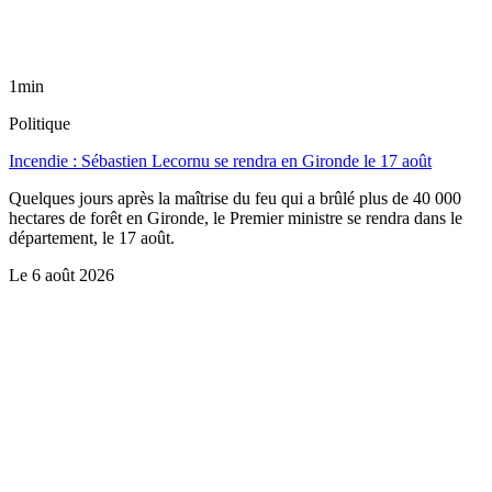
1min
Politique
Incendie : Sébastien Lecornu se rendra en Gironde le 17 août
Quelques jours après la maîtrise du feu qui a brûlé plus de 40 000
hectares de forêt en Gironde, le Premier ministre se rendra dans le
département, le 17 août.
Le
6 août 2026