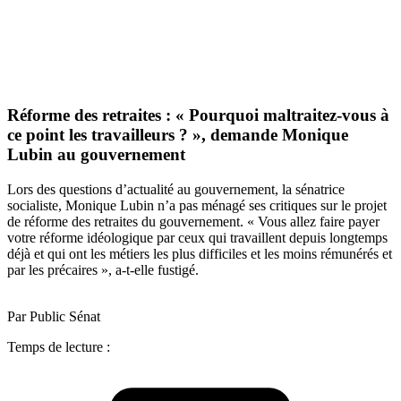
Réforme des retraites : « Pourquoi maltraitez-vous à
ce point les travailleurs ? », demande Monique
Lubin au gouvernement
Lors des questions d’actualité au gouvernement, la sénatrice
socialiste, Monique Lubin n’a pas ménagé ses critiques sur le projet
de réforme des retraites du gouvernement. « Vous allez faire payer
votre réforme idéologique par ceux qui travaillent depuis longtemps
déjà et qui ont les métiers les plus difficiles et les moins rémunérés et
par les précaires », a-t-elle fustigé.
Par Public Sénat
Temps de lecture :