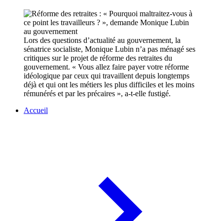
Lors des questions d’actualité au gouvernement, la
sénatrice socialiste, Monique Lubin n’a pas ménagé ses
critiques sur le projet de réforme des retraites du
gouvernement. « Vous allez faire payer votre réforme
idéologique par ceux qui travaillent depuis longtemps
déjà et qui ont les métiers les plus difficiles et les moins
rémunérés et par les précaires », a-t-elle fustigé.
Accueil