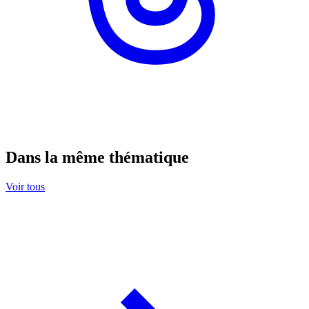
Dans la même thématique
Voir tous