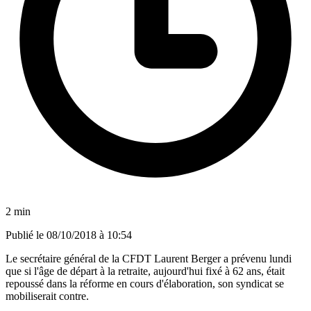
2 min
Publié le
08/10/2018 à 10:54
Le secrétaire général de la CFDT Laurent Berger a prévenu lundi
que si l'âge de départ à la retraite, aujourd'hui fixé à 62 ans, était
repoussé dans la réforme en cours d'élaboration, son syndicat se
mobiliserait contre.