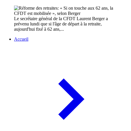
Le secrétaire général de la CFDT Laurent Berger a
prévenu lundi que si l'âge de départ à la retraite,
aujourd'hui fixé à 62 ans,...
Accueil