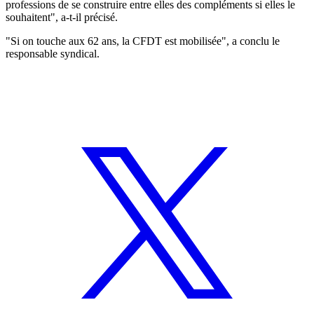
professions de se construire entre elles des compléments si elles le
souhaitent", a-t-il précisé.
"Si on touche aux 62 ans, la CFDT est mobilisée", a conclu le
responsable syndical.