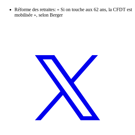
Réforme des retraites: « Si on touche aux 62 ans, la CFDT est
mobilisée », selon Berger