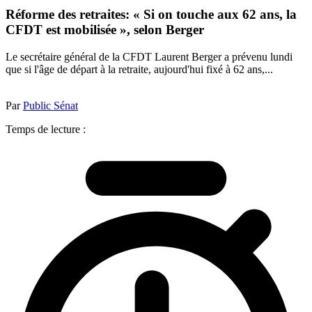
Réforme des retraites: « Si on touche aux 62 ans, la
CFDT est mobilisée », selon Berger
Le secrétaire général de la CFDT Laurent Berger a prévenu lundi
que si l'âge de départ à la retraite, aujourd'hui fixé à 62 ans,...
Par
Public Sénat
Temps de lecture :