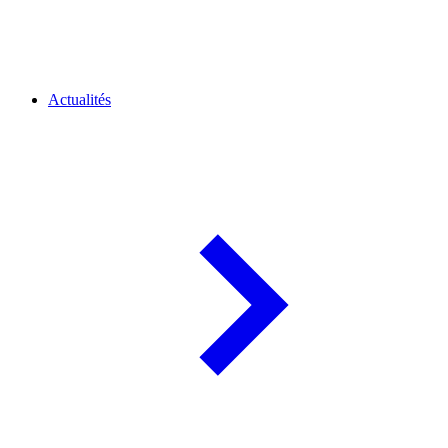
Actualités