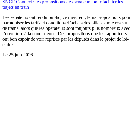
SNCF Connect : les propositions des sénateurs pour faciliter les
trajets en train
Les sénateurs ont rendu public, ce mercredi, leurs propositions pour
harmoniser les tarifs et conditions d’achats des billets sur le réseau
de trains, alors que les opérateurs sont toujours plus nombreux avec
l’ouverture à la concurrence. Des propositions que les rapporteurs
ont bon espoir de voir reprises par les députés dans le projet de loi-
cadre.
Le
25 juin 2026