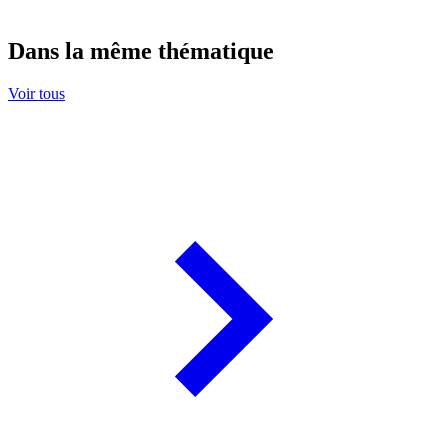
Dans la même thématique
Voir tous