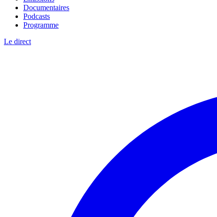
Documentaires
Podcasts
Programme
Le direct