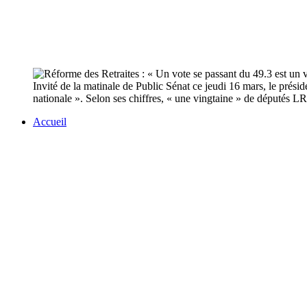
Invité de la matinale de Public Sénat ce jeudi 16 mars, le prés
nationale ». Selon ses chiffres, « une vingtaine » de députés LR
Accueil