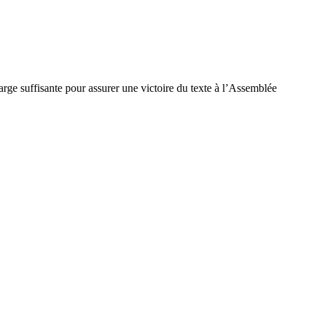
rge suffisante pour assurer une victoire du texte à l’Assemblée