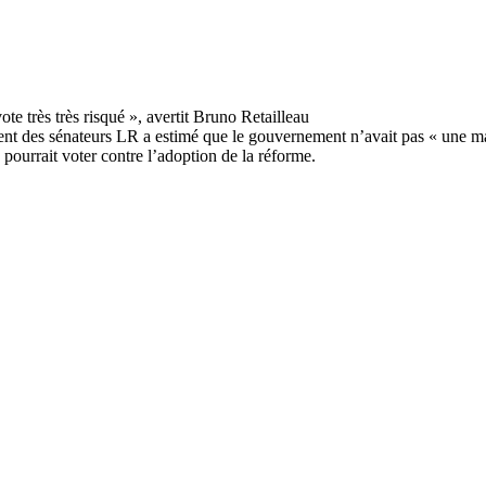
ident des sénateurs LR a estimé que le gouvernement n’avait pas « une ma
 pourrait voter contre l’adoption de la réforme.