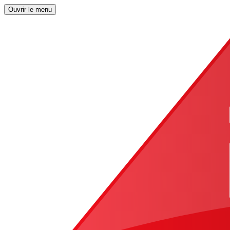
Ouvrir le menu