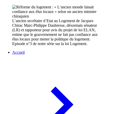
L’ancien secrétaire d’Etat au Logement de Jacques
Chirac Marc-Philippe Daubresse, désormais sénateur
(LR) et rapporteur pour avis du projet de loi ELAN,
estime que le gouvernement ne fait pas confiance aux
élus locaux pour mener la politique du logement.
Episode n°3 de notre série sur la loi Logement.
Accueil