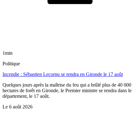
1min
Politique
Incendie : Sébastien Lecornu se rendra en Gironde le 17 août
Quelques jours après la maîtrise du feu qui a brûlé plus de 40 000
hectares de forêt en Gironde, le Premier ministre se rendra dans le
département, le 17 août.
Le
6 août 2026