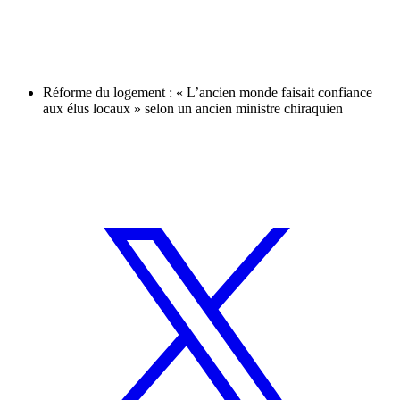
Réforme du logement : « L’ancien monde faisait confiance
aux élus locaux » selon un ancien ministre chiraquien