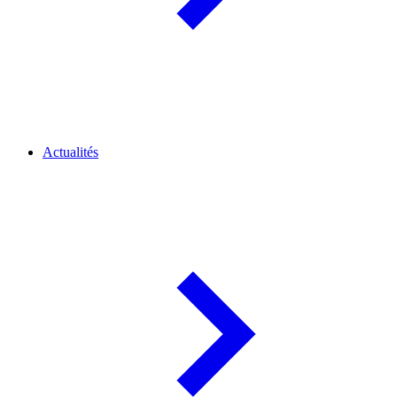
Actualités