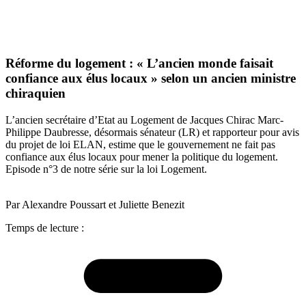
Réforme du logement : « L’ancien monde faisait
confiance aux élus locaux » selon un ancien ministre
chiraquien
L’ancien secrétaire d’Etat au Logement de Jacques Chirac Marc-
Philippe Daubresse, désormais sénateur (LR) et rapporteur pour avis
du projet de loi ELAN, estime que le gouvernement ne fait pas
confiance aux élus locaux pour mener la politique du logement.
Episode n°3 de notre série sur la loi Logement.
Par Alexandre Poussart et Juliette Benezit
Temps de lecture :