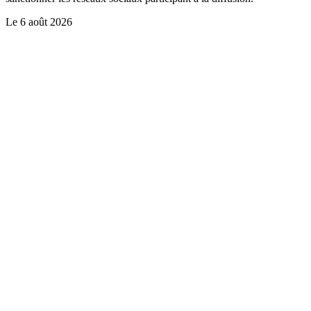
Le
6 août 2026