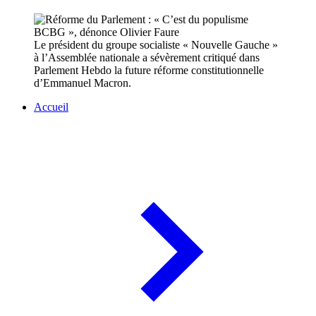
Le président du groupe socialiste « Nouvelle Gauche »
à l’Assemblée nationale a sévèrement critiqué dans
Parlement Hebdo la future réforme constitutionnelle
d’Emmanuel Macron.
Accueil