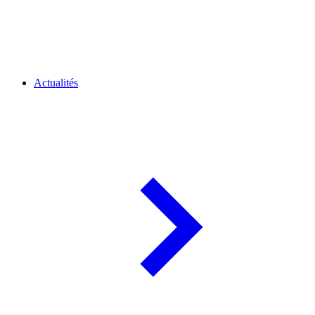
Actualités