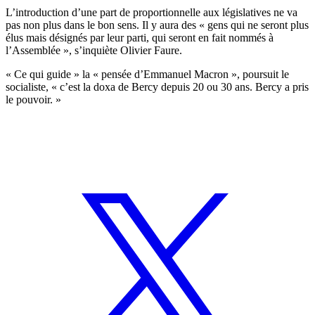
L’introduction d’une part de proportionnelle aux législatives ne va
pas non plus dans le bon sens. Il y aura des « gens qui ne seront plus
élus mais désignés par leur parti, qui seront en fait nommés à
l’Assemblée », s’inquiète Olivier Faure.
« Ce qui guide » la « pensée d’Emmanuel Macron », poursuit le
socialiste, « c’est la doxa de Bercy depuis 20 ou 30 ans. Bercy a pris
le pouvoir. »