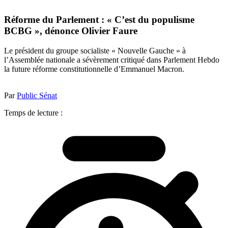
Réforme du Parlement : « C’est du populisme
BCBG », dénonce Olivier Faure
Le président du groupe socialiste « Nouvelle Gauche » à
l’Assemblée nationale a sévèrement critiqué dans Parlement Hebdo
la future réforme constitutionnelle d’Emmanuel Macron.
Par
Public Sénat
Temps de lecture :