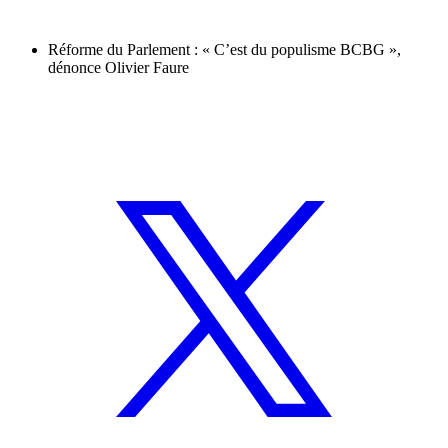
Réforme du Parlement : « C’est du populisme BCBG »,
dénonce Olivier Faure