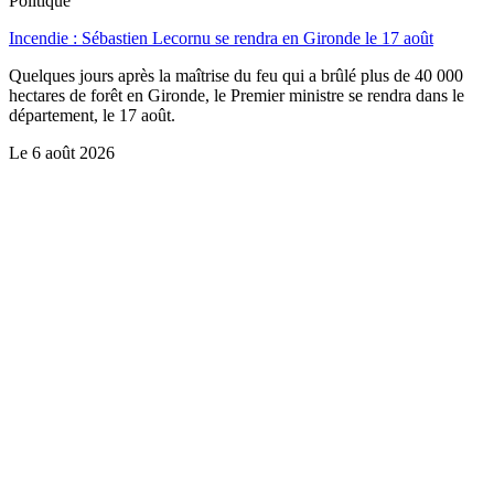
Politique
Incendie : Sébastien Lecornu se rendra en Gironde le 17 août
Quelques jours après la maîtrise du feu qui a brûlé plus de 40 000
hectares de forêt en Gironde, le Premier ministre se rendra dans le
département, le 17 août.
Le
6 août 2026