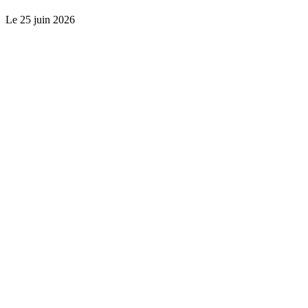
Le
25 juin 2026