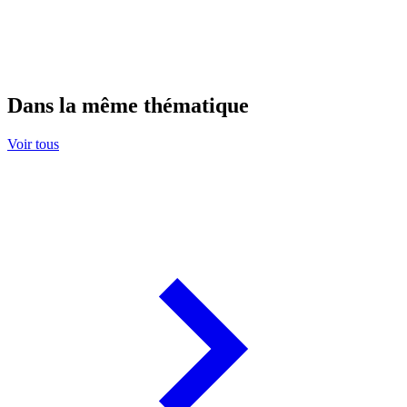
Dans la même thématique
Voir tous