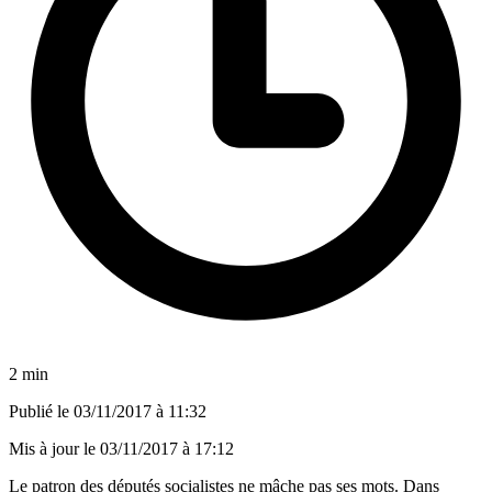
2 min
Publié le
03/11/2017 à 11:32
Mis à jour le
03/11/2017 à 17:12
Le patron des députés socialistes ne mâche pas ses mots. Dans