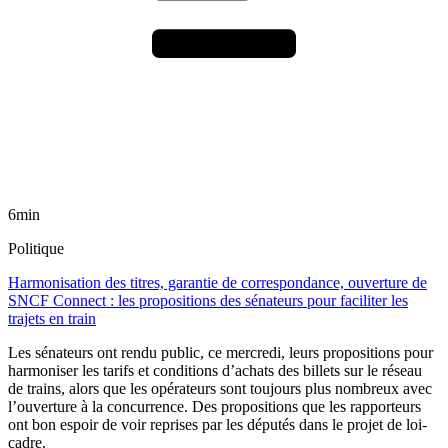
6min
Politique
Harmonisation des titres, garantie de correspondance, ouverture de
SNCF Connect : les propositions des sénateurs pour faciliter les
trajets en train
Les sénateurs ont rendu public, ce mercredi, leurs propositions pour
harmoniser les tarifs et conditions d’achats des billets sur le réseau
de trains, alors que les opérateurs sont toujours plus nombreux avec
l’ouverture à la concurrence. Des propositions que les rapporteurs
ont bon espoir de voir reprises par les députés dans le projet de loi-
cadre.