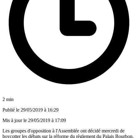
2 min
Publié le
29/05/2019 à 16:29
Mis à jour le
29/05/2019 à 17:09
Les groupes d'opposition à l'Assemblée ont décidé mercredi de
boycotter les débats sur la réforme du règlement du Palais Bourbon,