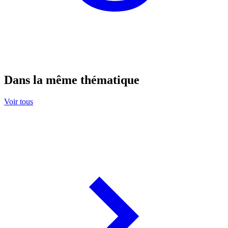
Dans la même thématique
Voir tous