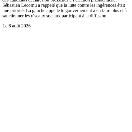
Sébastien Lecornu a rappelé que la lutte contre les ingérences était
une priorité. La gauche appelle le gouvernement à en faire plus et à
sanctionner les réseaux sociaux participant à la diffusion.
Le
6 août 2026