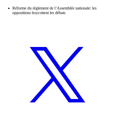
Réforme du règlement de l’Assemblée nationale: les
oppositions boycottent les débats