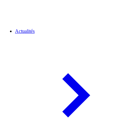
Actualités