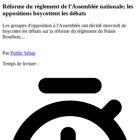
Réforme du règlement de l’Assemblée nationale: les
oppositions boycottent les débats
Les groupes d'opposition à l'Assemblée ont décidé mercredi de
boycotter les débats sur la réforme du règlement du Palais
Bourbon,...
Par
Public Sénat
Temps de lecture :