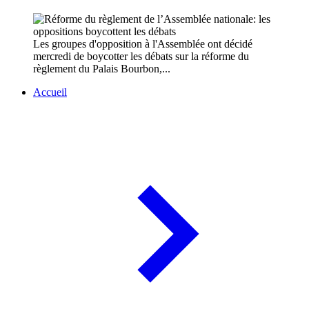
Les groupes d'opposition à l'Assemblée ont décidé
mercredi de boycotter les débats sur la réforme du
règlement du Palais Bourbon,...
Accueil