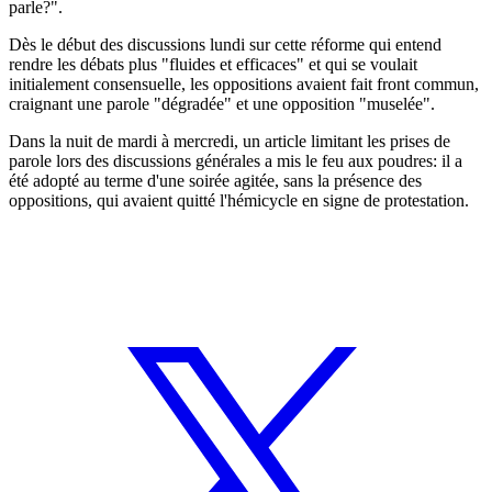
parle?".
Dès le début des discussions lundi sur cette réforme qui entend
rendre les débats plus "fluides et efficaces" et qui se voulait
initialement consensuelle, les oppositions avaient fait front commun,
craignant une parole "dégradée" et une opposition "muselée".
Dans la nuit de mardi à mercredi, un article limitant les prises de
parole lors des discussions générales a mis le feu aux poudres: il a
été adopté au terme d'une soirée agitée, sans la présence des
oppositions, qui avaient quitté l'hémicycle en signe de protestation.