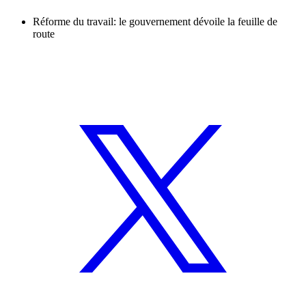
Réforme du travail: le gouvernement dévoile la feuille de
route