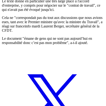
Le texte donne en particulier une très large place à l'accord
d'entreprise, y compris pour négocier sur le "contrat de travail", ce
qui n'avait pas été évoqué jusqu'ici.
Cela ne "correspondait pas du tout aux discussions que nous avions
eues, tant avec le Premier ministre qu'avec la ministre du Travail", a
réagi sur franceinfo mardi Laurent Berger, secrétaire général de la
CFDT.
Le document "émane de gens qui ne sont pas aujourd’hui en
responsabilité donc c’est pas mon problème", a-t-il ajouté.