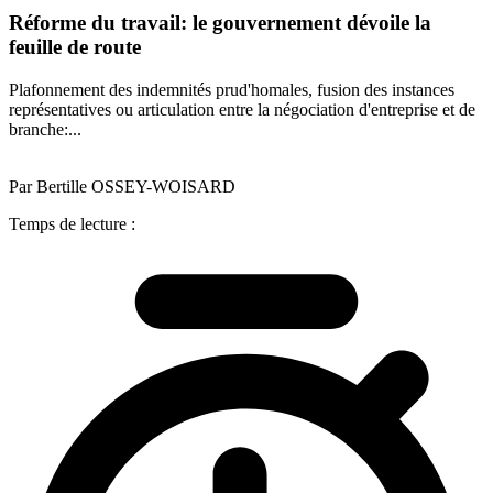
Réforme du travail: le gouvernement dévoile la
feuille de route
Plafonnement des indemnités prud'homales, fusion des instances
représentatives ou articulation entre la négociation d'entreprise et de
branche:...
Par Bertille OSSEY-WOISARD
Temps de lecture :