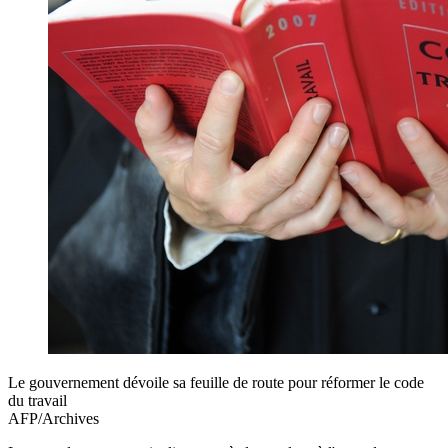
Le gouvernement dévoile sa feuille de route pour réformer le code
du travail
AFP/Archives