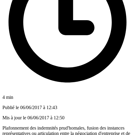
4 min
Publié le
06/06/2017 à 12:43
Mis à jour le
06/06/2017 à 12:50
Plafonnement des indemnités prud'homales, fusion des instances
représentatives ou articulation entre la négociation d'entreprise et de