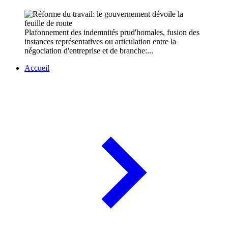
Plafonnement des indemnités prud'homales, fusion des
instances représentatives ou articulation entre la
négociation d'entreprise et de branche:...
Accueil