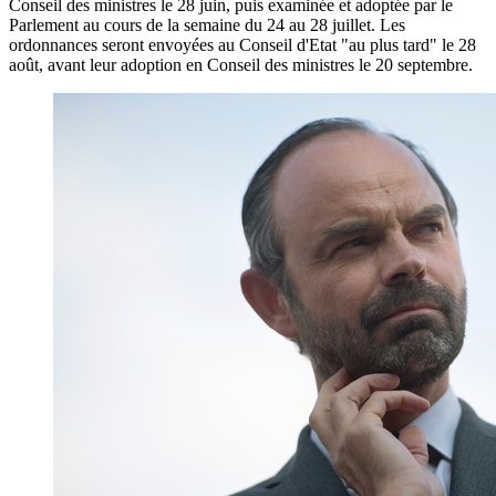
Conseil des ministres le 28 juin, puis examinée et adoptée par le
Parlement au cours de la semaine du 24 au 28 juillet. Les
ordonnances seront envoyées au Conseil d'Etat "au plus tard" le 28
août, avant leur adoption en Conseil des ministres le 20 septembre.