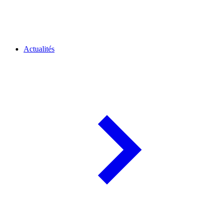
Actualités