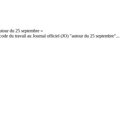
de du travail au Journal officiel (JO) "autour du 25 septembre"...