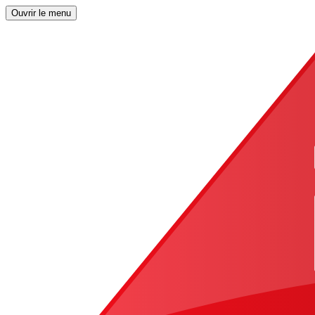
Ouvrir le menu