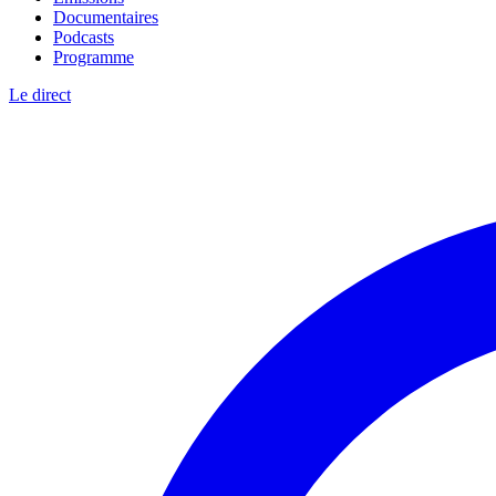
Documentaires
Podcasts
Programme
Le direct