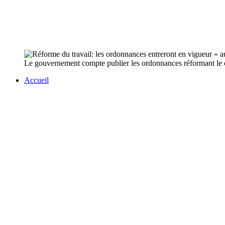
Le gouvernement compte publier les ordonnances réformant le co
Accueil