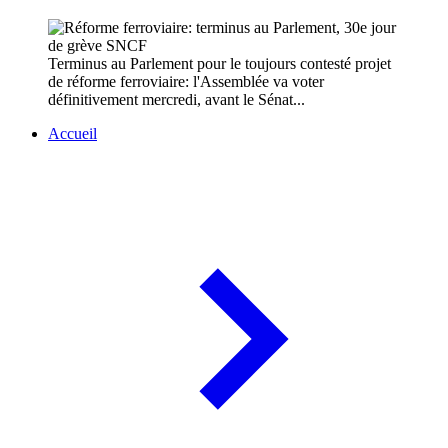
Terminus au Parlement pour le toujours contesté projet
de réforme ferroviaire: l'Assemblée va voter
définitivement mercredi, avant le Sénat...
Accueil