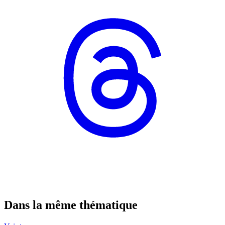
Dans la même thématique