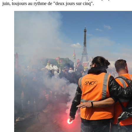
juin, toujours au rythme de "deux jours sur cinq".