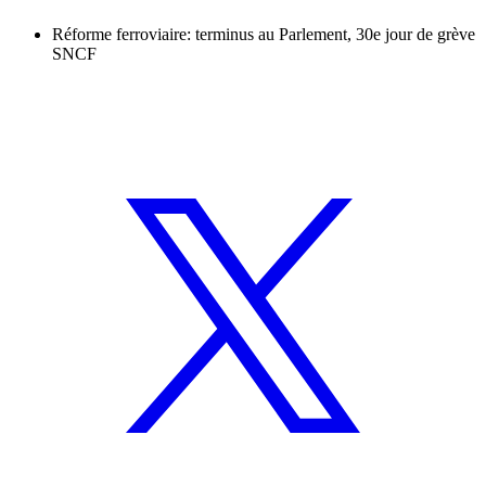
Réforme ferroviaire: terminus au Parlement, 30e jour de grève
SNCF