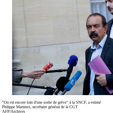
"On est encore loin d'une sortie de grève" à la SNCF, a estimé
Philippe Martinez, secrétaire général de la CGT
AFP/Archives