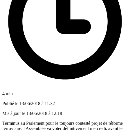
4 min
Publié le
13/06/2018 à 11:32
Mis à jour le
13/06/2018 à 12:18
Terminus au Parlement pour le toujours contesté projet de réforme
ferroviaire: l'Assemblée va voter définitivement mercredi, avant le