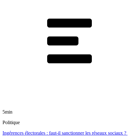
5min
Politique
Ingérences électorales : faut-il sanctionner les réseaux sociaux ?