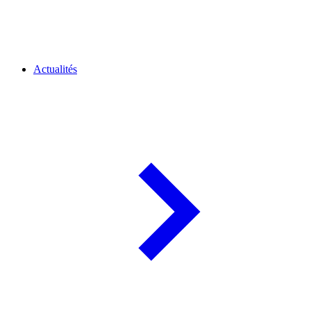
Actualités