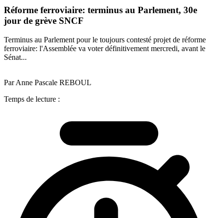
Réforme ferroviaire: terminus au Parlement, 30e
jour de grève SNCF
Terminus au Parlement pour le toujours contesté projet de réforme
ferroviaire: l'Assemblée va voter définitivement mercredi, avant le
Sénat...
Par Anne Pascale REBOUL
Temps de lecture :