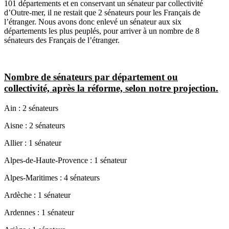
101 départements et en conservant un sénateur par collectivité
d’Outre-mer, il ne restait que 2 sénateurs pour les Français de
l’étranger. Nous avons donc enlevé un sénateur aux six
départements les plus peuplés, pour arriver à un nombre de 8
sénateurs des Français de l’étranger.
Nombre de sénateurs par département ou
collectivité, après la réforme, selon notre projection.
Ain : 2 sénateurs
Aisne : 2 sénateurs
Allier : 1 sénateur
Alpes-de-Haute-Provence : 1 sénateur
Alpes-Maritimes : 4 sénateurs
Ardèche : 1 sénateur
Ardennes : 1 sénateur