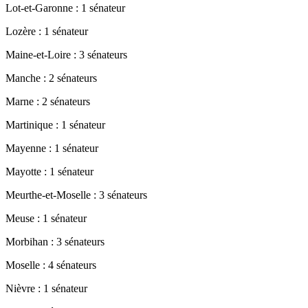
Lot-et-Garonne : 1 sénateur
Lozère : 1 sénateur
Maine-et-Loire : 3 sénateurs
Manche : 2 sénateurs
Marne : 2 sénateurs
Martinique : 1 sénateur
Mayenne : 1 sénateur
Mayotte : 1 sénateur
Meurthe-et-Moselle : 3 sénateurs
Meuse : 1 sénateur
Morbihan : 3 sénateurs
Moselle : 4 sénateurs
Nièvre : 1 sénateur