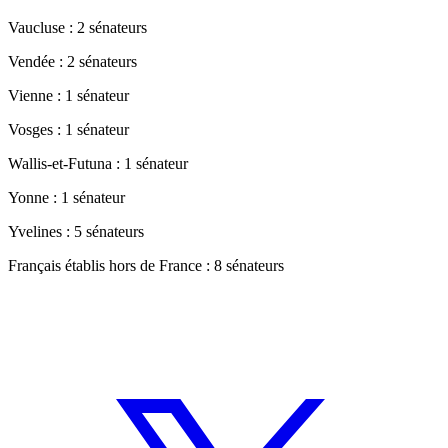
Vaucluse : 2 sénateurs
Vendée : 2 sénateurs
Vienne : 1 sénateur
Vosges : 1 sénateur
Wallis-et-Futuna : 1 sénateur
Yonne : 1 sénateur
Yvelines : 5 sénateurs
Français établis hors de France : 8 sénateurs