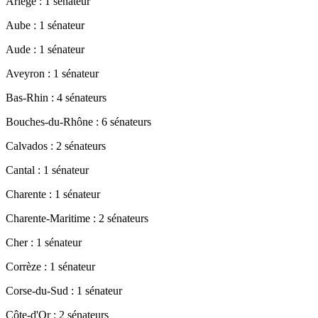
Ariège : 1 sénateur
Aube : 1 sénateur
Aude : 1 sénateur
Aveyron : 1 sénateur
Bas-Rhin : 4 sénateurs
Bouches-du-Rhône : 6 sénateurs
Calvados : 2 sénateurs
Cantal : 1 sénateur
Charente : 1 sénateur
Charente-Maritime : 2 sénateurs
Cher : 1 sénateur
Corrèze : 1 sénateur
Corse-du-Sud : 1 sénateur
Côte-d'Or : 2 sénateurs