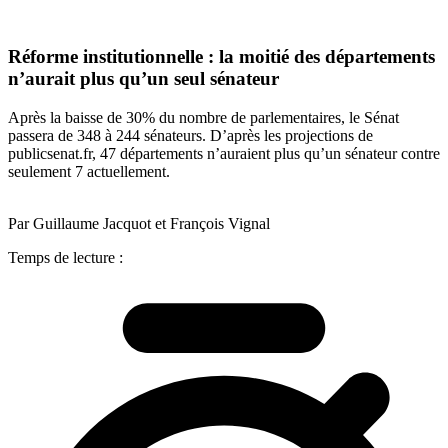
Réforme institutionnelle : la moitié des départements
n’aurait plus qu’un seul sénateur
Après la baisse de 30% du nombre de parlementaires, le Sénat
passera de 348 à 244 sénateurs. D’après les projections de
publicsenat.fr, 47 départements n’auraient plus qu’un sénateur contre
seulement 7 actuellement.
Par Guillaume Jacquot et François Vignal
Temps de lecture :