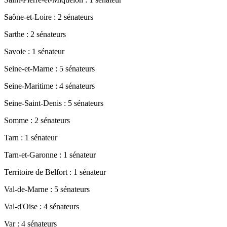
Saône-et-Loire : 2 sénateurs
Sarthe : 2 sénateurs
Savoie : 1 sénateur
Seine-et-Marne : 5 sénateurs
Seine-Maritime : 4 sénateurs
Seine-Saint-Denis : 5 sénateurs
Somme : 2 sénateurs
Tarn : 1 sénateur
Tarn-et-Garonne : 1 sénateur
Territoire de Belfort : 1 sénateur
Val-de-Marne : 5 sénateurs
Val-d'Oise : 4 sénateurs
Var : 4 sénateurs