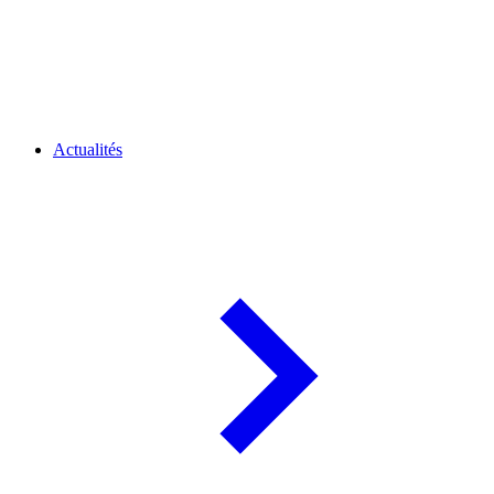
Actualités