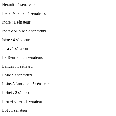
Hérault : 4 sénateurs
Ille-et-Vilaine : 4 sénateurs
Indre : 1 sénateur
Indre-et-Loire : 2 sénateurs
Isère : 4 sénateurs
Jura : 1 sénateur
La Réunion : 3 sénateurs
Landes : 1 sénateur
Loire : 3 sénateurs
Loire-Atlantique : 5 sénateurs
Loiret : 2 sénateurs
Loir-et-Cher : 1 sénateur
Lot : 1 sénateur