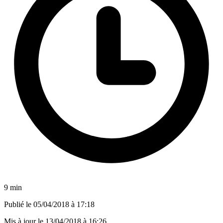
9 min
Publié le
05/04/2018 à 17:18
Mis à jour le
13/04/2018 à 16:26