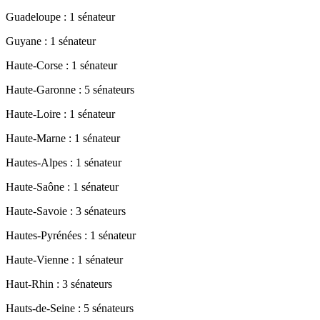
Guadeloupe : 1 sénateur
Guyane : 1 sénateur
Haute-Corse : 1 sénateur
Haute-Garonne : 5 sénateurs
Haute-Loire : 1 sénateur
Haute-Marne : 1 sénateur
Hautes-Alpes : 1 sénateur
Haute-Saône : 1 sénateur
Haute-Savoie : 3 sénateurs
Hautes-Pyrénées : 1 sénateur
Haute-Vienne : 1 sénateur
Haut-Rhin : 3 sénateurs
Hauts-de-Seine : 5 sénateurs