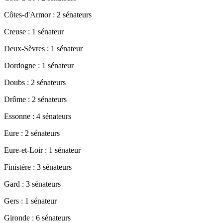
Côtes-d'Armor : 2 sénateurs
Creuse : 1 sénateur
Deux-Sèvres : 1 sénateur
Dordogne : 1 sénateur
Doubs : 2 sénateurs
Drôme : 2 sénateurs
Essonne : 4 sénateurs
Eure : 2 sénateurs
Eure-et-Loir : 1 sénateur
Finistère : 3 sénateurs
Gard : 3 sénateurs
Gers : 1 sénateur
Gironde : 6 sénateurs