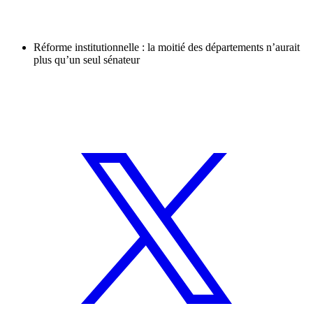
Réforme institutionnelle : la moitié des départements n’aurait
plus qu’un seul sénateur