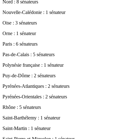
Nord : 8 sénateurs
Nouvelle-Calédonie : 1 sénateur
Oise : 3 sénateurs
Orne : 1 sénateur
Paris : 6 sénateurs
Pas-de-Calais : 5 sénateurs
Polynésie française : 1 sénateur
Puy-de-Dôme : 2 sénateurs
Pyrénées-Atlantiques : 2 sénateurs
Pyrénées-Orientales : 2 sénateurs
Rhône : 5 sénateurs
Saint-Barthélemy : 1 sénateur
Saint-Martin : 1 sénateur
Saint-Pierre-et-Miquelon : 1 sénateur