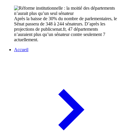
Après la baisse de 30% du nombre de parlementaires, le
Sénat passera de 348 à 244 sénateurs. D’après les
projections de publicsenat.fr, 47 départements
n’auraient plus qu’un sénateur contre seulement 7
actuellement.
Accueil