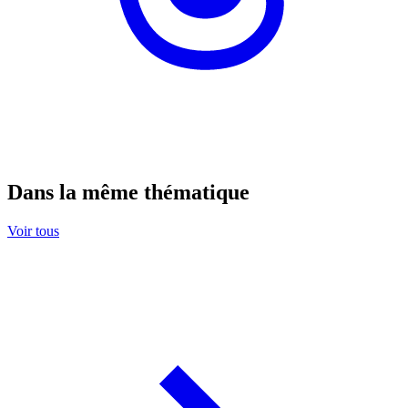
Dans la même thématique
Voir tous