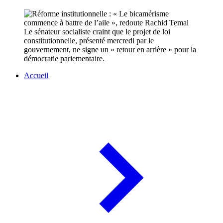
Le sénateur socialiste craint que le projet de loi
constitutionnelle, présenté mercredi par le
gouvernement, ne signe un « retour en arrière » pour la
démocratie parlementaire.
Accueil