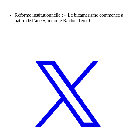
Réforme institutionnelle : « Le bicamérisme commence à
battre de l’aile », redoute Rachid Temal