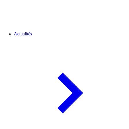
Actualités