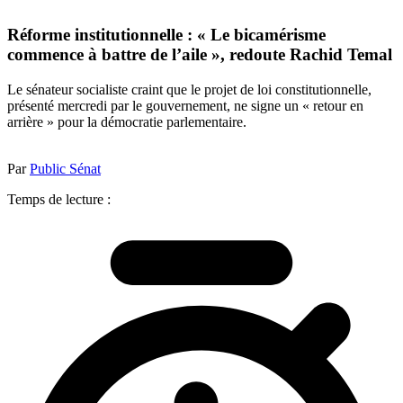
Réforme institutionnelle : « Le bicamérisme
commence à battre de l’aile », redoute Rachid Temal
Le sénateur socialiste craint que le projet de loi constitutionnelle,
présenté mercredi par le gouvernement, ne signe un « retour en
arrière » pour la démocratie parlementaire.
Par
Public Sénat
Temps de lecture :