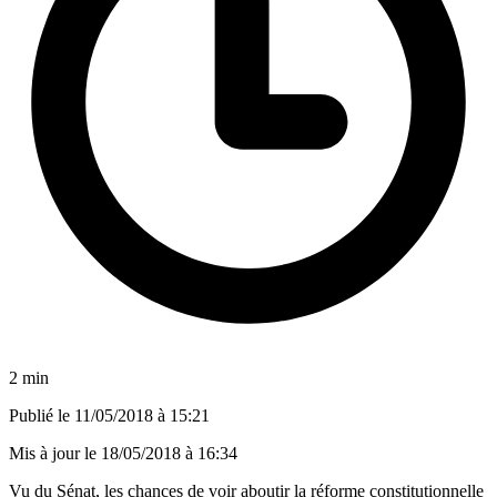
2 min
Publié le
11/05/2018 à 15:21
Mis à jour le
18/05/2018 à 16:34
Vu du Sénat, les chances de voir aboutir la réforme constitutionnelle