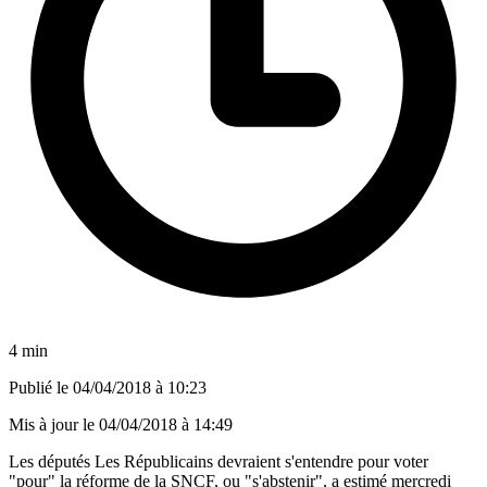
4 min
Publié le
04/04/2018 à 10:23
Mis à jour le
04/04/2018 à 14:49
Les députés Les Républicains devraient s'entendre pour voter
"pour" la réforme de la SNCF, ou "s'abstenir", a estimé mercredi