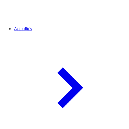
Actualités