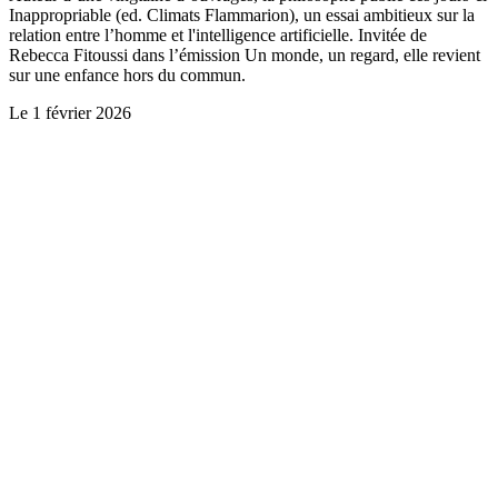
Inappropriable (ed. Climats Flammarion), un essai ambitieux sur la
relation entre l’homme et l'intelligence artificielle. Invitée de
Rebecca Fitoussi dans l’émission Un monde, un regard, elle revient
sur une enfance hors du commun.
Le
1 février 2026