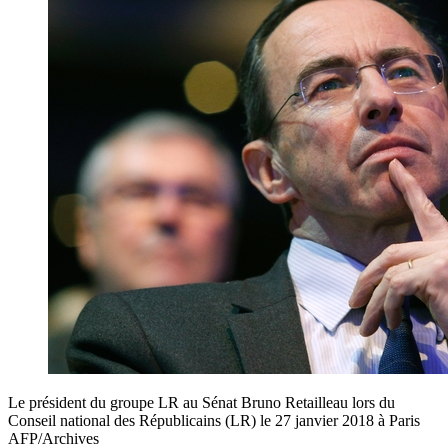
Le président du groupe LR au Sénat Bruno Retailleau lors du
Conseil national des Républicains (LR) le 27 janvier 2018 à Paris
AFP/Archives