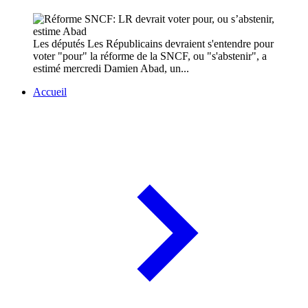
Les députés Les Républicains devraient s'entendre pour
voter "pour" la réforme de la SNCF, ou "s'abstenir", a
estimé mercredi Damien Abad, un...
Accueil