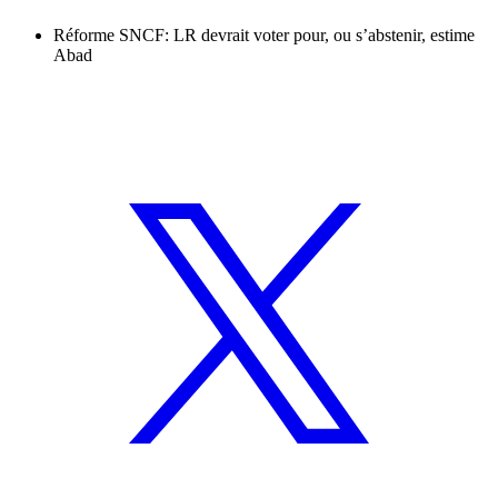
Réforme SNCF: LR devrait voter pour, ou s’abstenir, estime
Abad