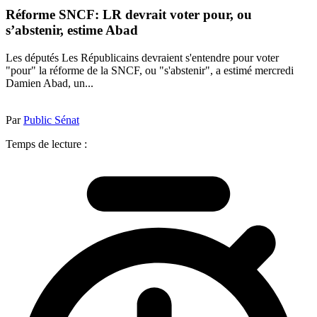
Réforme SNCF: LR devrait voter pour, ou
s’abstenir, estime Abad
Les députés Les Républicains devraient s'entendre pour voter
"pour" la réforme de la SNCF, ou "s'abstenir", a estimé mercredi
Damien Abad, un...
Par
Public Sénat
Temps de lecture :