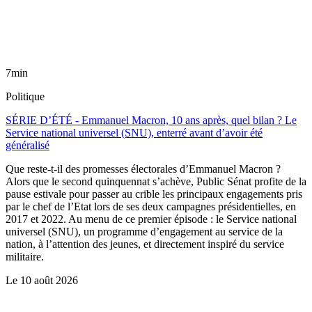
7min
Politique
SÉRIE D’ÉTÉ - Emmanuel Macron, 10 ans après, quel bilan ? Le
Service national universel (SNU), enterré avant d’avoir été
généralisé
Que reste-t-il des promesses électorales d’Emmanuel Macron ?
Alors que le second quinquennat s’achève, Public Sénat profite de la
pause estivale pour passer au crible les principaux engagements pris
par le chef de l’Etat lors de ses deux campagnes présidentielles, en
2017 et 2022. Au menu de ce premier épisode : le Service national
universel (SNU), un programme d’engagement au service de la
nation, à l’attention des jeunes, et directement inspiré du service
militaire.
Le
10 août 2026