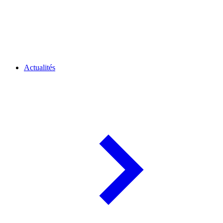
Actualités