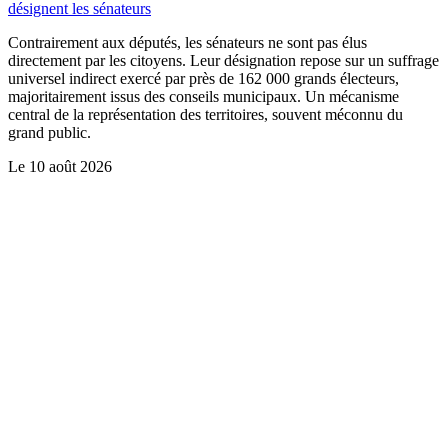
désignent les sénateurs
Contrairement aux députés, les sénateurs ne sont pas élus
directement par les citoyens. Leur désignation repose sur un suffrage
universel indirect exercé par près de 162 000 grands électeurs,
majoritairement issus des conseils municipaux. Un mécanisme
central de la représentation des territoires, souvent méconnu du
grand public.
Le
10 août 2026