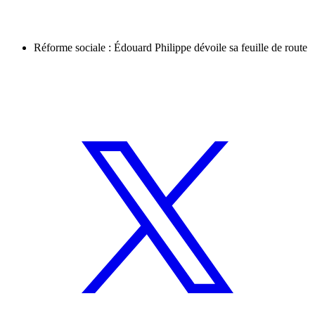
Réforme sociale : Édouard Philippe dévoile sa feuille de route