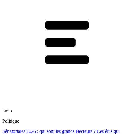
3min
Politique
Sénatoriales 2026 : qui sont les grands électeurs ? Ces élus qui