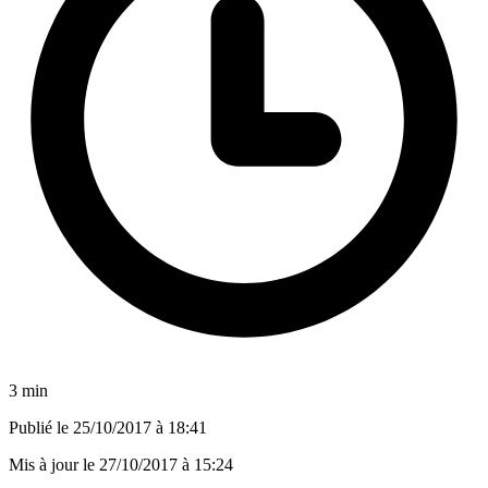
3 min
Publié le
25/10/2017 à 18:41
Mis à jour le
27/10/2017 à 15:24