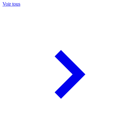
Voir tous