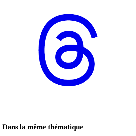
Dans la même thématique