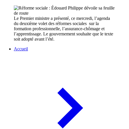
Le Premier ministre a présenté, ce mercredi, l’agenda
du deuxième volet des réformes sociales sur la
formation professionnelle, l’assurance-chômage et
l’apprentissage. Le gouvernement souhaite que le texte
soit adopté avant l’été.
Accueil