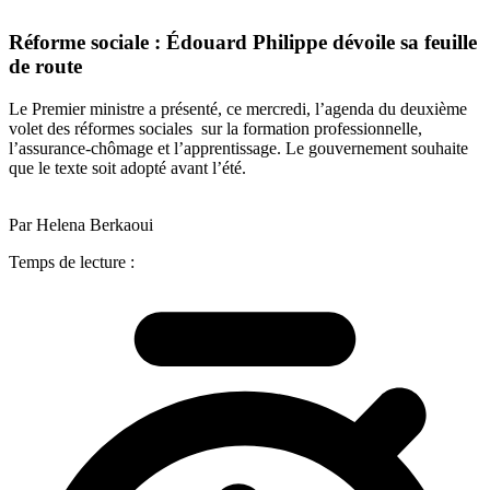
Réforme sociale : Édouard Philippe dévoile sa feuille
de route
Le Premier ministre a présenté, ce mercredi, l’agenda du deuxième
volet des réformes sociales sur la formation professionnelle,
l’assurance-chômage et l’apprentissage. Le gouvernement souhaite
que le texte soit adopté avant l’été.
Par Helena Berkaoui
Temps de lecture :