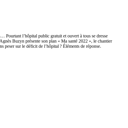
… Pourtant l’hôpital public gratuit et ouvert à tous se dresse
 Agnès Buzyn présente son plan « Ma santé 2022 », le chantier
 peser sur le déficit de l’hôpital ? Éléments de réponse.