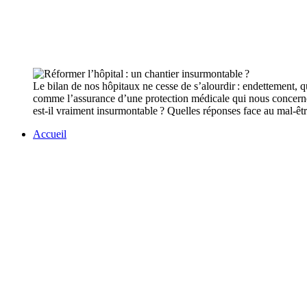
Le bilan de nos hôpitaux ne cesse de s’alourdir : endettement, q
comme l’assurance d’une protection médicale qui nous concerne
est-il vraiment insurmontable ? Quelles réponses face au mal-êtr
Accueil