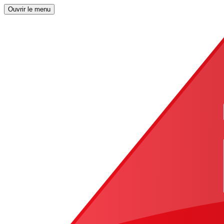
Ouvrir le menu