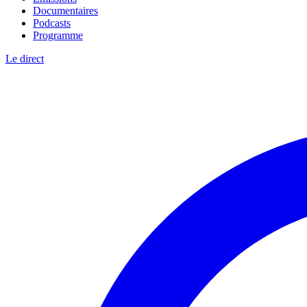
Documentaires
Podcasts
Programme
Le direct