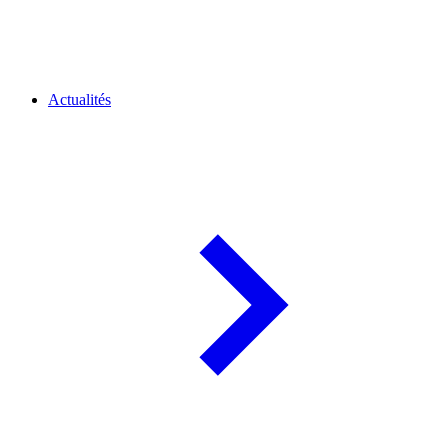
Actualités