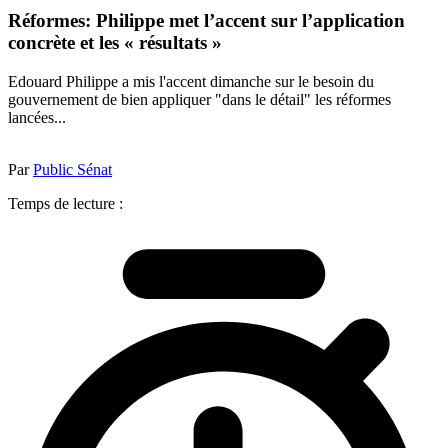
Réformes: Philippe met l’accent sur l’application
concrète et les « résultats »
Edouard Philippe a mis l'accent dimanche sur le besoin du
gouvernement de bien appliquer "dans le détail" les réformes
lancées...
Par
Public Sénat
Temps de lecture :