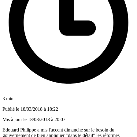
3 min
Publié le
18/03/2018 à 18:22
Mis à jour le
18/03/2018 à 20:07
Edouard Philippe a mis l'accent dimanche sur le besoin du
gouvernement de bien appliquer "dans le détail" les réformes