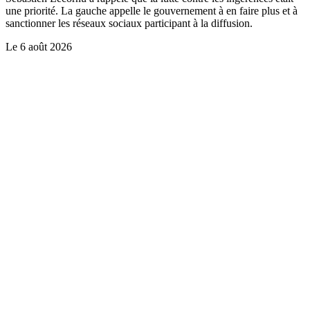
une priorité. La gauche appelle le gouvernement à en faire plus et à
sanctionner les réseaux sociaux participant à la diffusion.
Le
6 août 2026