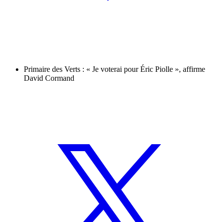
Primaire des Verts : « Je voterai pour Éric Piolle », affirme
David Cormand