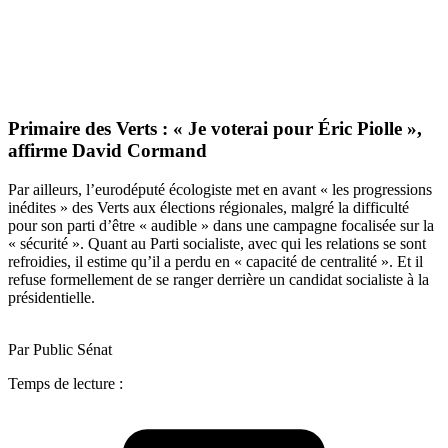
Primaire des Verts : « Je voterai pour Éric Piolle »,
affirme David Cormand
Par ailleurs, l’eurodéputé écologiste met en avant « les progressions
inédites » des Verts aux élections régionales, malgré la difficulté
pour son parti d’être « audible » dans une campagne focalisée sur la
« sécurité ». Quant au Parti socialiste, avec qui les relations se sont
refroidies, il estime qu’il a perdu en « capacité de centralité ». Et il
refuse formellement de se ranger derrière un candidat socialiste à la
présidentielle.
Par Public Sénat
Temps de lecture :