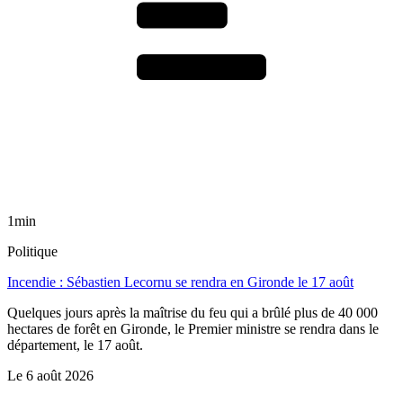
1min
Politique
Incendie : Sébastien Lecornu se rendra en Gironde le 17 août
Quelques jours après la maîtrise du feu qui a brûlé plus de 40 000
hectares de forêt en Gironde, le Premier ministre se rendra dans le
département, le 17 août.
Le
6 août 2026