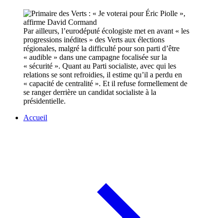
Par ailleurs, l’eurodéputé écologiste met en avant « les
progressions inédites » des Verts aux élections
régionales, malgré la difficulté pour son parti d’être
« audible » dans une campagne focalisée sur la
« sécurité ». Quant au Parti socialiste, avec qui les
relations se sont refroidies, il estime qu’il a perdu en
« capacité de centralité ». Et il refuse formellement de
se ranger derrière un candidat socialiste à la
présidentielle.
Accueil