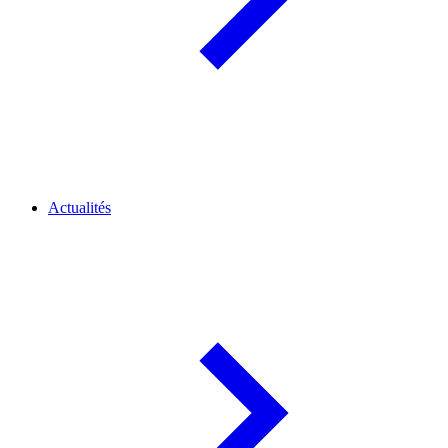
Actualités