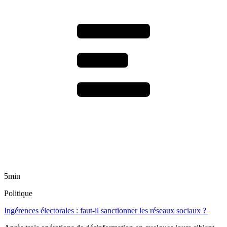
5min
Politique
Ingérences électorales : faut-il sanctionner les réseaux sociaux ?